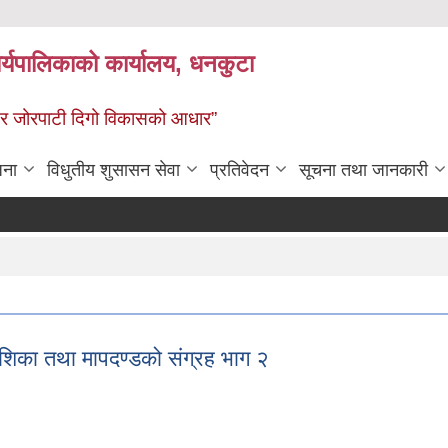
र्यपालिकाको कार्यालय, धनकुटा
 - छथर जोरपाटी दिगो विकासको आधार”
जना
विधुतीय शुसासन सेवा
प्रतिवेदन
सूचना तथा जानकारी
ेशिका तथा मापदण्डको संग्रह भाग २