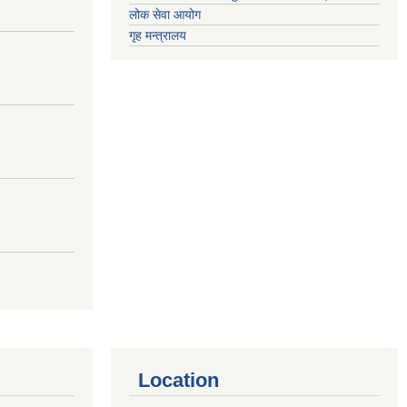
लोक सेवा आयोग
गृह मन्त्रालय
Location