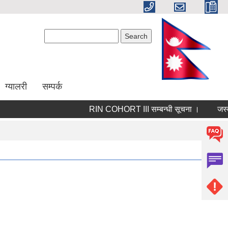
Search form
Search
ग्यालरी
सम्पर्क
RIN COHORT III सम्बन्धी सूचना ।
जस्ता