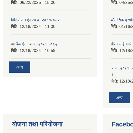
मिति:
06/22/2025 - 15:00
मिति:
04/25/
विनियोजन ऐन आ.व. २०८१-०८२
चौमासिक प्रगत
मिति:
12/18/2024 - 11:00
मिति:
01/16/
आर्थिक ऐन, आ.व. २०८१।०८२
मँसिर महिनाको 
मिति:
12/18/2024 - 10:59
मिति:
12/18/
अन्य
आ.व. २०८१।०८
।
मिति:
12/18/
अन्य
योजना तथा परियोजना
Facebo