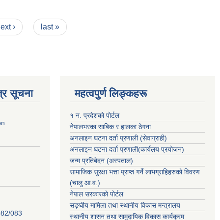
ext ›
last »
्र सूचना
महत्वपुर्ण लिङ्कहरू
१ न. प्रदेशको पोर्टल
on
नेपालभरका साबिक र हालका ठेगना
अनलाइन घटना दर्ता प्रणाली (सेवाग्राही)
अनलाइन घटना दर्ता प्रणाली(कार्यलय प्रयोजन)
जन्म प्रतिबेदन (अस्पताल)
सामाजिक सुरक्षा भत्ता प्राप्त गर्ने लाभग्राहिहरुको विवरण
(चालु आ.व.)
नेपाल सरकारको पोर्टल
सङ्घीय मामिला तथा स्थानीय विकास मन्त्रालय
82/083
स्थानीय शासन तथा सामुदायिक विकास कार्यक्रम