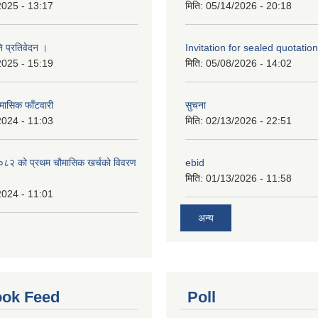
2025 - 13:17
मिति:
05/14/2026 - 20:18
ि प्रतिवेदन ।
Invitation for sealed quotation
2025 - 15:19
मिति:
05/08/2026 - 14:02
मासिक फाँटवारी
सुचना
2024 - 11:03
मिति:
02/13/2026 - 22:51
२ को प्रथम चौमासिक खर्चको विवरण
ebid
मिति:
01/13/2026 - 11:58
2024 - 11:01
अन्य
ok Feed
Poll