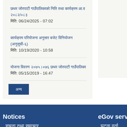
छथर जोरपाटी गाउँपालिकाको निति तथा कार्यक्रम आ.व
२०८२/०८३
मिति:
06/24/2025 - 07:02
कार्यक्रम परियोजना अनुसार बजेट विनियोजन
(अनुसूची-६)
मिति:
10/19/2020 - 10:58
योजना विवरण २०७५।०७६ छथर जोरपाटी गाउँपालिका
मिति:
05/15/2019 - 16:47
अन्य
Notices
eGov serv
सूचना तथा समाचार
घटना दर्ता