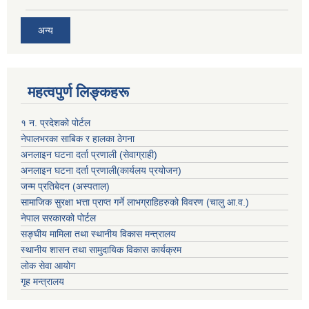
अन्य
महत्वपुर्ण लिङ्कहरू
१ न. प्रदेशको पोर्टल
नेपालभरका साबिक र हालका ठेगना
अनलाइन घटना दर्ता प्रणाली (सेवाग्राही)
अनलाइन घटना दर्ता प्रणाली(कार्यलय प्रयोजन)
जन्म प्रतिबेदन (अस्पताल)
सामाजिक सुरक्षा भत्ता प्राप्त गर्ने लाभग्राहिहरुको विवरण (चालु आ.व.)
नेपाल सरकारको पोर्टल
सङ्घीय मामिला तथा स्थानीय विकास मन्त्रालय
स्थानीय शासन तथा सामुदायिक विकास कार्यक्रम
लोक सेवा आयोग
गृह मन्त्रालय