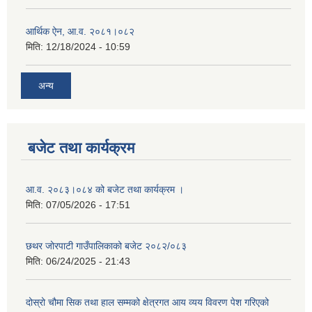
आर्थिक ऐन, आ.व. २०८१।०८२
मिति:
12/18/2024 - 10:59
अन्य
बजेट तथा कार्यक्रम
आ.व. २०८३।०८४ को बजेट तथा कार्यक्रम ।
मिति:
07/05/2026 - 17:51
छथर जोरपाटी गाउँपालिकाको बजेट २०८२/०८३
मिति:
06/24/2025 - 21:43
दोस्रो चौमा सिक तथा हाल सम्मको क्षेत्रगत आय व्यय विवरण पेश गरिएको