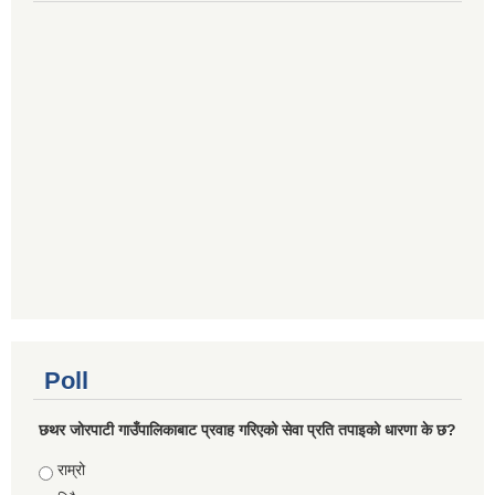
Poll
छथर जोरपाटी गाउँपालिकाबाट प्रवाह गरिएको सेवा प्रति तपाइको धारणा के छ?
Choices
राम्रो