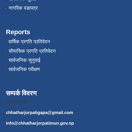
नागरिक वडापत्र
Reports
वार्षिक प्रगति प्रतिवेदन
चौमासिक प्रगति प्रतिवेदन
सार्वजनिक सुनुवाई
सार्वजनिक परीक्षण
सम्पर्क विवरण
026404196
chhatharjorpatigapa@gmail.com
info@chhatharjorpatimun.gov.np