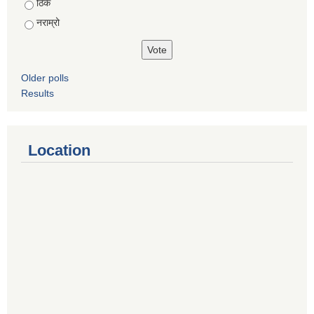
ठिकै
नराम्रो
Older polls
Results
Location