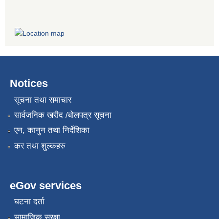
Notices
सूचना तथा समाचार
सार्वजनिक खरीद /बोलपत्र सूचना
एन, कानुन तथा निर्देशिका
कर तथा शुल्कहरु
eGov services
घटना दर्ता
सामाजिक सुरक्षा