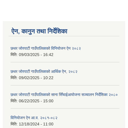
ऐन, कानुन तथा निर्देशिका
छथर जोरपाटी गाउँपालिकाको विनियोजन ऐन २०८२
मिति:
09/03/2025 - 16:42
छथर जोरपाटी गाउँपालिकाको आर्थिक ऐन, २०८२
मिति:
09/02/2025 - 10:22
छथर जोरपाटी गाउँपालिकाको साना सिँचाईआयोजना सञ्चालन निर्देशिका २०८०
मिति:
06/22/2025 - 15:00
विनियोजन ऐन आ.व. २०८१-०८२
मिति:
12/18/2024 - 11:00