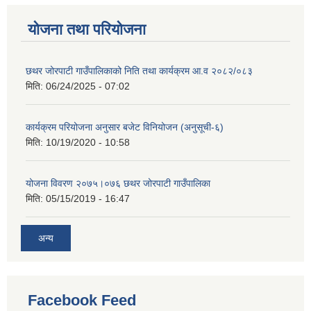
योजना तथा परियोजना
छथर जोरपाटी गाउँपालिकाको निति तथा कार्यक्रम आ.व २०८२/०८३
मिति:
06/24/2025 - 07:02
कार्यक्रम परियोजना अनुसार बजेट विनियोजन (अनुसूची-६)
मिति:
10/19/2020 - 10:58
योजना विवरण २०७५।०७६ छथर जोरपाटी गाउँपालिका
मिति:
05/15/2019 - 16:47
अन्य
Facebook Feed