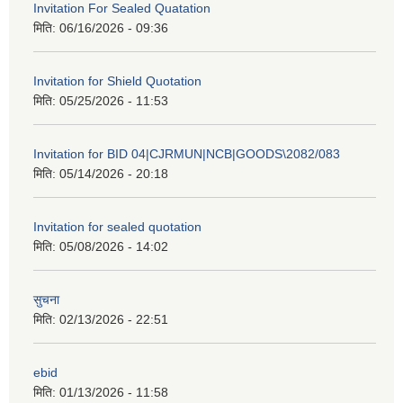
Invitation For Sealed Quatation
मिति:
06/16/2026 - 09:36
Invitation for Shield Quotation
मिति:
05/25/2026 - 11:53
Invitation for BID 04|CJRMUN|NCB|GOODS\2082/083
मिति:
05/14/2026 - 20:18
Invitation for sealed quotation
मिति:
05/08/2026 - 14:02
सुचना
मिति:
02/13/2026 - 22:51
ebid
मिति:
01/13/2026 - 11:58