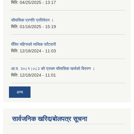
मिति:
04/25/2025 - 13:17
चौमासिक प्रगति प्रतिवेदन ।
मिति:
01/16/2025 - 15:19
मँसिर महिनाको मासिक फाँटवारी
मिति:
12/18/2024 - 11:03
आ.व. २०८१।०८२ को प्रथम चौमासिक खर्चको विवरण ।
मिति:
12/18/2024 - 11:01
अन्य
सार्वजनिक खरिद/बोलपत्र सूचना