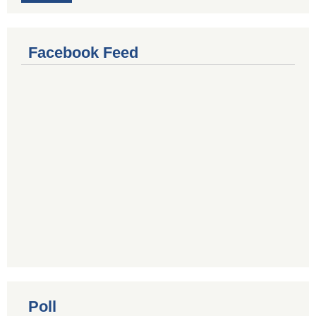
Facebook Feed
Poll