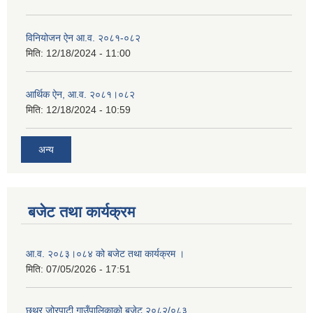
विनियोजन ऐन आ.व. २०८१-०८२
मिति:
12/18/2024 - 11:00
आर्थिक ऐन, आ.व. २०८१।०८२
मिति:
12/18/2024 - 10:59
अन्य
बजेट तथा कार्यक्रम
आ.व. २०८३।०८४ को बजेट तथा कार्यक्रम ।
मिति:
07/05/2026 - 17:51
छथर जोरपाटी गाउँपालिकाको बजेट २०८२/०८३