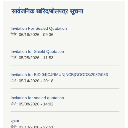
सार्वजनिक खरिद/बोलपत्र सूचना
Invitation For Sealed Quatation
मिति:
06/16/2026 - 09:36
Invitation for Shield Quotation
मिति:
05/25/2026 - 11:53
Invitation for BID 04|CJRMUN|NCB|GOODS\2082/083
मिति:
05/14/2026 - 20:18
Invitation for sealed quotation
मिति:
05/08/2026 - 14:02
सुचना
मिति:
02/13/2026 - 22:51