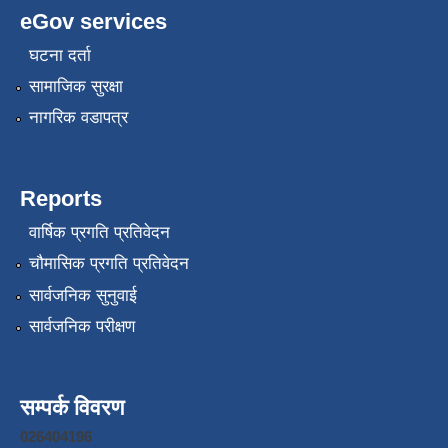
eGov services
घटना दर्ता
सामाजिक सुरक्षा
नागरिक वडापत्र
Reports
वार्षिक प्रगति प्रतिवेदन
चौमासिक प्रगति प्रतिवेदन
सार्वजनिक सुनुवाई
सार्वजनिक परीक्षण
सम्पर्क विवरण
026404196