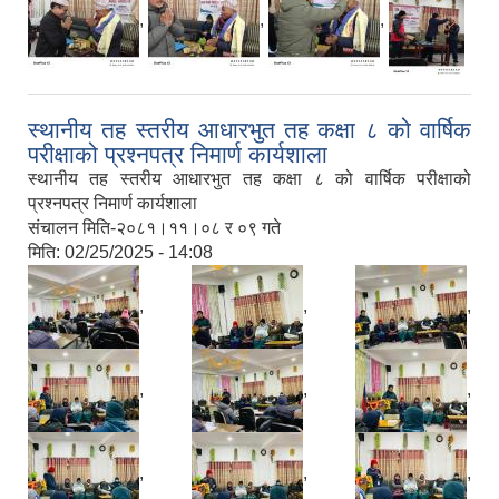
,
,
,
स्थानीय तह स्तरीय आधारभुत तह कक्षा ८ को वार्षिक
परीक्षाको प्रश्नपत्र निमार्ण कार्यशाला
स्थानीय तह स्तरीय आधारभुत तह कक्षा ८ को वार्षिक परीक्षाको
प्रश्नपत्र निमार्ण कार्यशाला
संचालन मिति-२०८१।११।०८ र ०९ गते
मिति:
02/25/2025 - 14:08
,
,
,
,
,
,
,
,
,