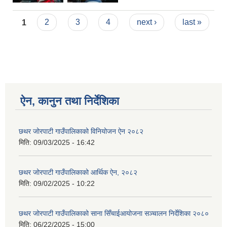
Pages
1
2
3
4
next ›
last »
ऐन, कानुन तथा निर्देशिका
छथर जोरपाटी गाउँपालिकाको विनियोजन ऐन २०८२
मिति:
09/03/2025 - 16:42
छथर जोरपाटी गाउँपालिकाको आर्थिक ऐन, २०८२
मिति:
09/02/2025 - 10:22
छथर जोरपाटी गाउँपालिकाको साना सिँचाईआयोजना सञ्चालन निर्देशिका २०८०
मिति:
06/22/2025 - 15:00