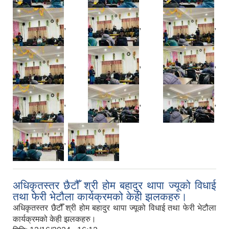
,
,
,
,
,
,
,
,
,
,
अधिकृतस्तर छैटौँ श्री होम बहादुर थापा ज्यूको विधाई
तथा फेरी भेटौला कार्यक्रमको केही झलकहरु।
अधिकृतस्तर छैटौँ श्री होम बहादुर थापा ज्यूको विधाई तथा फेरी भेटौला
कार्यक्रमको केही झलकहरु।