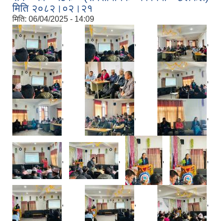
मिति २०८२।०२।२१
मिति:
06/04/2025 - 14:09
,
,
,
,
,
,
,
,
,
,
,
,
,
,
,
,