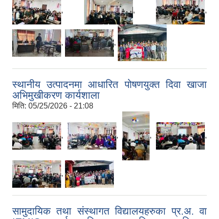
,
,
,
,
,
स्थानीय उत्पादनमा आधारित पोषणयुक्त दिवा खाजा
अभिमुखीकरण कार्यशाला
मिति:
05/25/2026 - 21:08
,
,
,
,
,
सामुदायिक तथा संस्थागत विद्यालयहरुका प्र.अ. वा