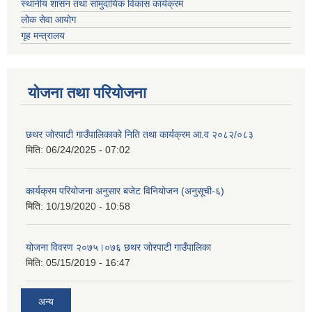
स्थानीय शासन तथा सामुदायिक विकास कार्यक्रम
लोक सेवा आयोग
गृह मन्त्रालय
योजना तथा परियोजना
छथर जोरपाटी गाउँपालिकाको निति तथा कार्यक्रम आ.व २०८२/०८३
मिति:
06/24/2025 - 07:02
कार्यक्रम परियोजना अनुसार बजेट विनियोजन (अनुसूची-६)
मिति:
10/19/2020 - 10:58
योजना विवरण २०७५।०७६ छथर जोरपाटी गाउँपालिका
मिति:
05/15/2019 - 16:47
अन्य