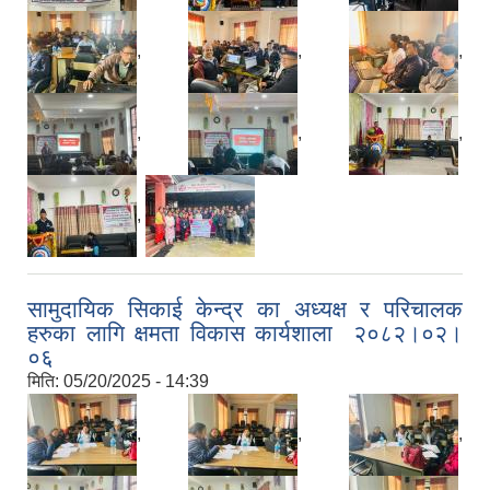
,
,
,
,
,
,
,
सामुदायिक सिकाई केन्द्र का अध्यक्ष र परिचालक
हरुका लागि क्षमता विकास कार्यशाला २०८२।०२।
०६
मिति:
05/20/2025 - 14:39
,
,
,