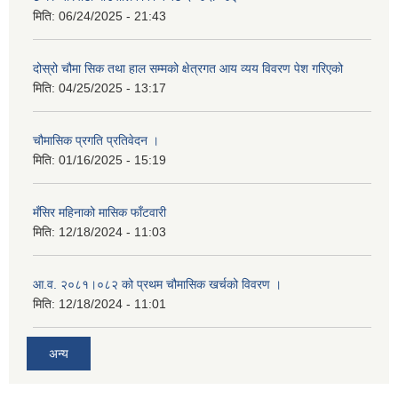
मिति:
06/24/2025 - 21:43
दोस्रो चौमा सिक तथा हाल सम्मको क्षेत्रगत आय व्यय विवरण पेश गरिएको
मिति:
04/25/2025 - 13:17
चौमासिक प्रगति प्रतिवेदन ।
मिति:
01/16/2025 - 15:19
मँसिर महिनाको मासिक फाँटवारी
मिति:
12/18/2024 - 11:03
आ.व. २०८१।०८२ को प्रथम चौमासिक खर्चको विवरण ।
मिति:
12/18/2024 - 11:01
अन्य