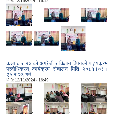
मिति:
12/16/2024 - 16:12
,
,
,
,
,
कक्षा ८ र १० को अंग्रेजी र विज्ञान विषयको पाठ्यक्रम
प्रवोधिकरण कार्यक्रम संचालन मिति २०८१।०८।
२५ र २६ गते
मिति:
12/11/2024 - 16:49
,
,
,
,
,
,