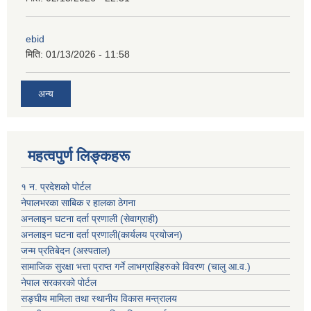
ebid
मिति:
01/13/2026 - 11:58
अन्य
महत्वपुर्ण लिङ्कहरू
१ न. प्रदेशको पोर्टल
नेपालभरका साबिक र हालका ठेगना
अनलाइन घटना दर्ता प्रणाली (सेवाग्राही)
अनलाइन घटना दर्ता प्रणाली(कार्यलय प्रयोजन)
जन्म प्रतिबेदन (अस्पताल)
सामाजिक सुरक्षा भत्ता प्राप्त गर्ने लाभग्राहिहरुको विवरण (चालु आ.व.)
नेपाल सरकारको पोर्टल
सङ्घीय मामिला तथा स्थानीय विकास मन्त्रालय