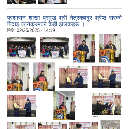
प्रशासन शाखा प्रमुख श्री नेत्रबहादुर श्रेष्ठ सरको
बिदाइ कार्यक्रमको केही झलकहरू ।
मिति:
02/25/2025 - 14:19
,
,
,
,
,
,
,
,
,
,
,