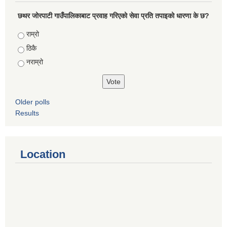
छथर जोरपाटी गाउँपालिकाबाट प्रवाह गरिएको सेवा प्रति तपाइको धारणा के छ?
Choices
राम्रो
ठिकै
नराम्रो
Older polls
Results
Location