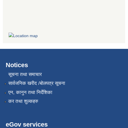
Notices
सूचना तथा समाचार
सार्वजनिक खरीद /बोलपत्र सूचना
एन, कानुन तथा निर्देशिका
कर तथा शुल्कहरु
eGov services