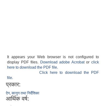
It appears your Web browser is not configured to
display PDF files.
Download adobe Acrobat
or
click
here to download the PDF file.
Click here to download the PDF
file.
प्रकार:
ऐन, कानुन तथा निर्देशिका
आर्थिक वर्ष: