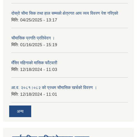
दोस्रो चौमा सिक तथा हाल सम्मको क्षेत्रगत आय व्यय विवरण पेश गरिएको
मिति:
04/25/2025 - 13:17
चौमासिक प्रगति प्रतिवेदन ।
मिति:
01/16/2025 - 15:19
मँसिर महिनाको मासिक फाँटवारी
मिति:
12/18/2024 - 11:03
आ.व. २०८१।०८२ को प्रथम चौमासिक खर्चको विवरण ।
मिति:
12/18/2024 - 11:01
अन्य