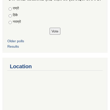
Choices
राम्रो
ठिकै
नराम्रो
Older polls
Results
Location