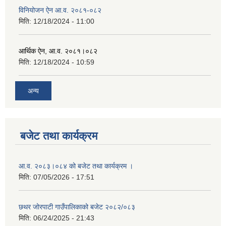
विनियोजन ऐन आ.व. २०८१-०८२
मिति:
12/18/2024 - 11:00
आर्थिक ऐन, आ.व. २०८१।०८२
मिति:
12/18/2024 - 10:59
अन्य
बजेट तथा कार्यक्रम
आ.व. २०८३।०८४ को बजेट तथा कार्यक्रम ।
मिति:
07/05/2026 - 17:51
छथर जोरपाटी गाउँपालिकाको बजेट २०८२/०८३
मिति:
06/24/2025 - 21:43