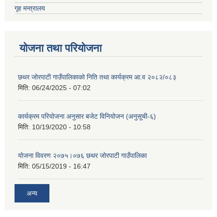
गृह मन्त्रालय
योजना तथा परियोजना
छथर जोरपाटी गाउँपालिकाको निति तथा कार्यक्रम आ.व २०८२/०८३
मिति:
06/24/2025 - 07:02
कार्यक्रम परियोजना अनुसार बजेट विनियोजन (अनुसूची-६)
मिति:
10/19/2020 - 10:58
योजना विवरण २०७५।०७६ छथर जोरपाटी गाउँपालिका
मिति:
05/15/2019 - 16:47
अन्य