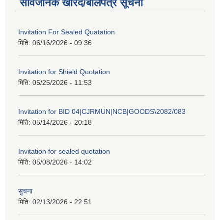
सार्वजनिक खरिद/बोलपत्र सूचना
Invitation For Sealed Quatation
मिति:
06/16/2026 - 09:36
Invitation for Shield Quotation
मिति:
05/25/2026 - 11:53
Invitation for BID 04|CJRMUN|NCB|GOODS\2082/083
मिति:
05/14/2026 - 20:18
Invitation for sealed quotation
मिति:
05/08/2026 - 14:02
सुचना
मिति:
02/13/2026 - 22:51