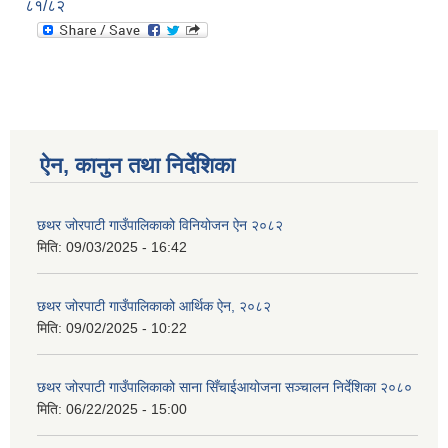
८१/८२
ऐन, कानुन तथा निर्देशिका
छथर जोरपाटी गाउँपालिकाको विनियोजन ऐन २०८२
मिति:
09/03/2025 - 16:42
छथर जोरपाटी गाउँपालिकाको आर्थिक ऐन, २०८२
मिति:
09/02/2025 - 10:22
छथर जोरपाटी गाउँपालिकाको साना सिँचाईआयोजना सञ्चालन निर्देशिका २०८०
मिति:
06/22/2025 - 15:00