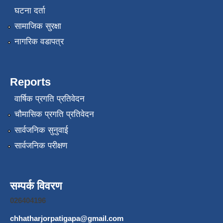
घटना दर्ता
सामाजिक सुरक्षा
नागरिक वडापत्र
Reports
वार्षिक प्रगति प्रतिवेदन
चौमासिक प्रगति प्रतिवेदन
सार्वजनिक सुनुवाई
सार्वजनिक परीक्षण
सम्पर्क विवरण
026404196
chhatharjorpatigapa@gmail.com