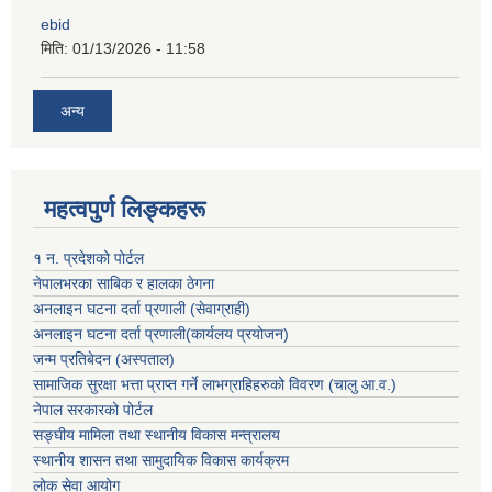
ebid
मिति:
01/13/2026 - 11:58
अन्य
महत्वपुर्ण लिङ्कहरू
१ न. प्रदेशको पोर्टल
नेपालभरका साबिक र हालका ठेगना
अनलाइन घटना दर्ता प्रणाली (सेवाग्राही)
अनलाइन घटना दर्ता प्रणाली(कार्यलय प्रयोजन)
जन्म प्रतिबेदन (अस्पताल)
सामाजिक सुरक्षा भत्ता प्राप्त गर्ने लाभग्राहिहरुको विवरण (चालु आ.व.)
नेपाल सरकारको पोर्टल
सङ्घीय मामिला तथा स्थानीय विकास मन्त्रालय
स्थानीय शासन तथा सामुदायिक विकास कार्यक्रम
लोक सेवा आयोग