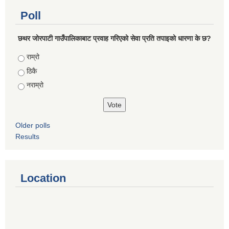
Poll
छथर जोरपाटी गाउँपालिकाबाट प्रवाह गरिएको सेवा प्रति तपाइको धारणा के छ?
Choices
राम्रो
ठिकै
नराम्रो
Older polls
Results
Location