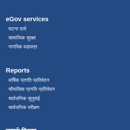
eGov services
घटना दर्ता
सामाजिक सुरक्षा
नागरिक वडापत्र
Reports
वार्षिक प्रगति प्रतिवेदन
चौमासिक प्रगति प्रतिवेदन
सार्वजनिक सुनुवाई
सार्वजनिक परीक्षण