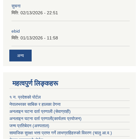
सुचना
मिति:
02/13/2026 - 22:51
ebid
मिति:
01/13/2026 - 11:58
अन्य
महत्वपुर्ण लिङ्कहरू
१ न. प्रदेशको पोर्टल
नेपालभरका साबिक र हालका ठेगना
अनलाइन घटना दर्ता प्रणाली (सेवाग्राही)
अनलाइन घटना दर्ता प्रणाली(कार्यलय प्रयोजन)
जन्म प्रतिबेदन (अस्पताल)
सामाजिक सुरक्षा भत्ता प्राप्त गर्ने लाभग्राहिहरुको विवरण (चालु आ.व.)