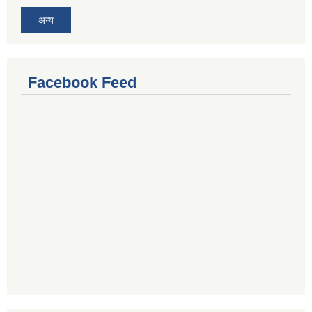
अन्य
Facebook Feed