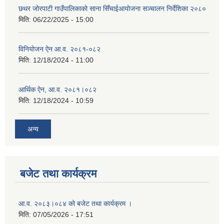
छथर जोरपाटी गाउँपालिकाको साना सिँचाईआयोजना सञ्चालन निर्देशिका २०८०
मिति:
06/22/2025 - 15:00
विनियोजन ऐन आ.व. २०८१-०८२
मिति:
12/18/2024 - 11:00
आर्थिक ऐन, आ.व. २०८१।०८२
मिति:
12/18/2024 - 10:59
अन्य
बजेट तथा कार्यक्रम
आ.व. २०८३।०८४ को बजेट तथा कार्यक्रम ।
मिति:
07/05/2026 - 17:51