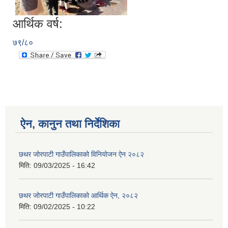
आर्थिक वर्ष:
७९/८०
ऐन, कानुन तथा निर्देशिका
छथर जोरपाटी गाउँपालिकाको विनियोजन ऐन २०८२
मिति:
09/03/2025 - 16:42
छथर जोरपाटी गाउँपालिकाको आर्थिक ऐन, २०८२
मिति:
09/02/2025 - 10:22