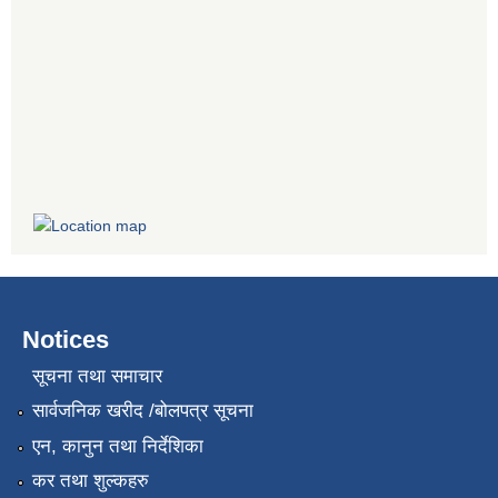
Notices
सूचना तथा समाचार
सार्वजनिक खरीद /बोलपत्र सूचना
एन, कानुन तथा निर्देशिका
कर तथा शुल्कहरु