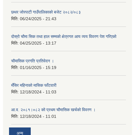
छथर जोरपाटी गाउँपालिकाको बजेट २०८२/०८३
मिति:
06/24/2025 - 21:43
दोस्रो चौमा सिक तथा हाल सम्मको क्षेत्रगत आय व्यय विवरण पेश गरिएको
मिति:
04/25/2025 - 13:17
चौमासिक प्रगति प्रतिवेदन ।
मिति:
01/16/2025 - 15:19
मँसिर महिनाको मासिक फाँटवारी
मिति:
12/18/2024 - 11:03
आ.व. २०८१।०८२ को प्रथम चौमासिक खर्चको विवरण ।
मिति:
12/18/2024 - 11:01
अन्य