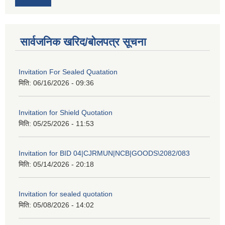
सार्वजनिक खरिद/बोलपत्र सूचना
Invitation For Sealed Quatation
मिति:
06/16/2026 - 09:36
Invitation for Shield Quotation
मिति:
05/25/2026 - 11:53
Invitation for BID 04|CJRMUN|NCB|GOODS\2082/083
मिति:
05/14/2026 - 20:18
Invitation for sealed quotation
मिति:
05/08/2026 - 14:02