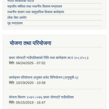
नेपाल सरकारको पोर्टल
सङ्घीय मामिला तथा स्थानीय विकास मन्त्रालय
स्थानीय शासन तथा सामुदायिक विकास कार्यक्रम
लोक सेवा आयोग
गृह मन्त्रालय
योजना तथा परियोजना
छथर जोरपाटी गाउँपालिकाको निति तथा कार्यक्रम आ.व २०८२/०८३
मिति:
06/24/2025 - 07:02
कार्यक्रम परियोजना अनुसार बजेट विनियोजन (अनुसूची-६)
मिति:
10/19/2020 - 10:58
योजना विवरण २०७५।०७६ छथर जोरपाटी गाउँपालिका
मिति:
05/15/2019 - 16:47