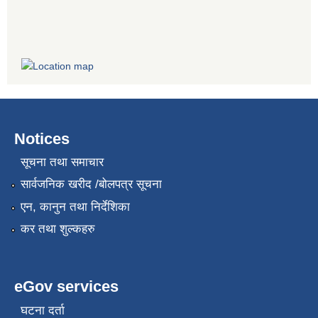
Notices
सूचना तथा समाचार
सार्वजनिक खरीद /बोलपत्र सूचना
एन, कानुन तथा निर्देशिका
कर तथा शुल्कहरु
eGov services
घटना दर्ता