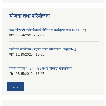
योजना तथा परियोजना
छथर जोरपाटी गाउँपालिकाको निति तथा कार्यक्रम आ.व २०८२/०८३
मिति:
06/24/2025 - 07:02
कार्यक्रम परियोजना अनुसार बजेट विनियोजन (अनुसूची-६)
मिति:
10/19/2020 - 10:58
योजना विवरण २०७५।०७६ छथर जोरपाटी गाउँपालिका
मिति:
05/15/2019 - 16:47
अन्य