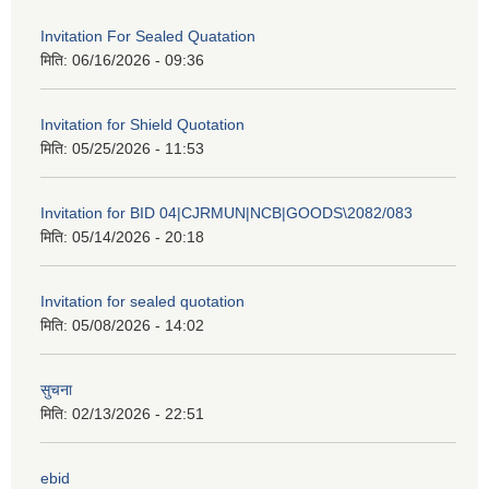
Invitation For Sealed Quatation
मिति:
06/16/2026 - 09:36
Invitation for Shield Quotation
मिति:
05/25/2026 - 11:53
Invitation for BID 04|CJRMUN|NCB|GOODS\2082/083
मिति:
05/14/2026 - 20:18
Invitation for sealed quotation
मिति:
05/08/2026 - 14:02
सुचना
मिति:
02/13/2026 - 22:51
ebid