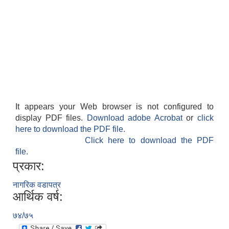
It appears your Web browser is not configured to
display PDF files.
Download adobe Acrobat
or
click
here to download the PDF file.
Click here to download the PDF
file.
प्रकार:
नागरिक वडापत्र
आर्थिक वर्ष:
७४/७५