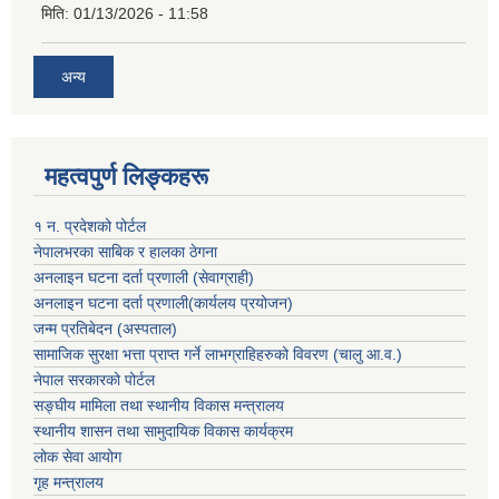
मिति:
01/13/2026 - 11:58
अन्य
महत्वपुर्ण लिङ्कहरू
१ न. प्रदेशको पोर्टल
नेपालभरका साबिक र हालका ठेगना
अनलाइन घटना दर्ता प्रणाली (सेवाग्राही)
अनलाइन घटना दर्ता प्रणाली(कार्यलय प्रयोजन)
जन्म प्रतिबेदन (अस्पताल)
सामाजिक सुरक्षा भत्ता प्राप्त गर्ने लाभग्राहिहरुको विवरण (चालु आ.व.)
नेपाल सरकारको पोर्टल
सङ्घीय मामिला तथा स्थानीय विकास मन्त्रालय
स्थानीय शासन तथा सामुदायिक विकास कार्यक्रम
लोक सेवा आयोग
गृह मन्त्रालय