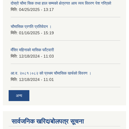
दोस्रो चौमा सिक तथा हाल सम्मको क्षेत्रगत आय व्यय विवरण पेश गरिएको
मिति:
04/25/2025 - 13:17
चौमासिक प्रगति प्रतिवेदन ।
मिति:
01/16/2025 - 15:19
मँसिर महिनाको मासिक फाँटवारी
मिति:
12/18/2024 - 11:03
आ.व. २०८१।०८२ को प्रथम चौमासिक खर्चको विवरण ।
मिति:
12/18/2024 - 11:01
अन्य
सार्वजनिक खरिद/बोलपत्र सूचना