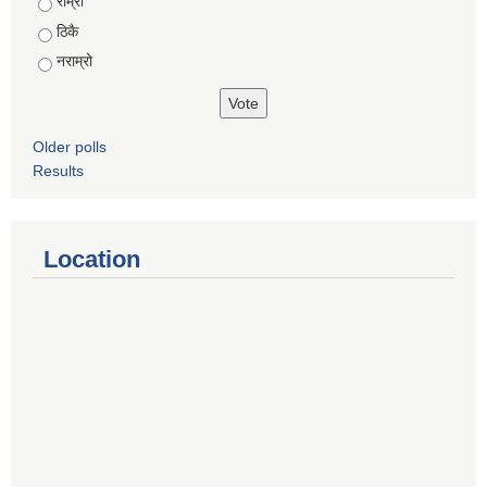
Choices
राम्रो
ठिकै
नराम्रो
Older polls
Results
Location