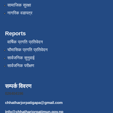
सामाजिक सुरक्षा
नागरिक वडापत्र
Reports
वार्षिक प्रगति प्रतिवेदन
चौमासिक प्रगति प्रतिवेदन
सार्वजनिक सुनुवाई
सार्वजनिक परीक्षण
सम्पर्क विवरण
026404196
chhatharjorpatigapa@gmail.com
info@chhatharjorpatimun.gov.np