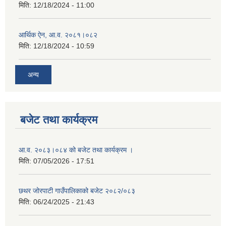
मिति:
12/18/2024 - 11:00
आर्थिक ऐन, आ.व. २०८१।०८२
मिति:
12/18/2024 - 10:59
अन्य
बजेट तथा कार्यक्रम
आ.व. २०८३।०८४ को बजेट तथा कार्यक्रम ।
मिति:
07/05/2026 - 17:51
छथर जोरपाटी गाउँपालिकाको बजेट २०८२/०८३
मिति:
06/24/2025 - 21:43