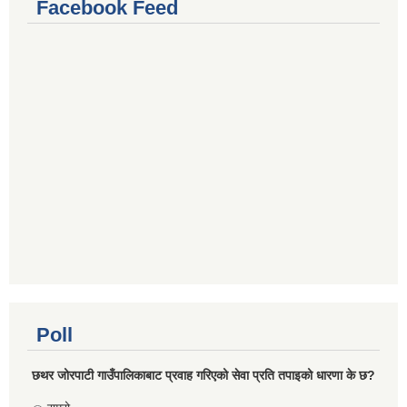
Facebook Feed
Poll
छथर जोरपाटी गाउँपालिकाबाट प्रवाह गरिएको सेवा प्रति तपाइको धारणा के छ?