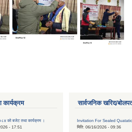
 कार्यक्रम
सार्वजनिक खरिद/बोलपत
४ को बजेट तथा कार्यक्रम ।
Invitation For Sealed Quatati
2026 - 17:51
मिति:
06/16/2026 - 09:36