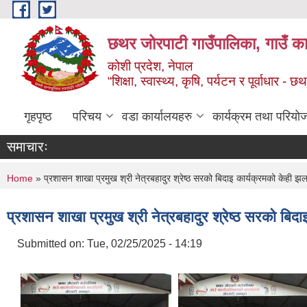
Skip to main content
छथर जोरपाटी गाउँपालिका, गाउँ का
कोशी प्रदेश, नेपाल
“शिक्षा, स्वास्थ्य, कृषि, पर्यटन र पूर्वाधार
गृहपृष्ठ
परिचय
वडा कार्यालयहरु
कार्यक्रम तथा परियो
समाचारः
You are here
Home
» प्रशासन शाखा प्रमुख श्री नेत्रबहादुर श्रेष्ठ सरको बिदाइ कार्यक्रमको केही 
प्रशासन शाखा प्रमुख श्री नेत्रबहादुर श्रेष्ठ सरको बि
Submitted on:
Tue, 02/25/2025 - 14:19