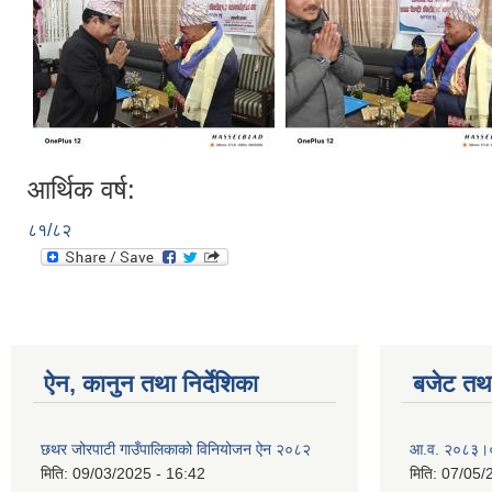
आर्थिक वर्ष:
८१/८२
ऐन, कानुन तथा निर्देशिका
बजेट तथा
छथर जोरपाटी गाउँपालिकाको विनियोजन ऐन २०८२
आ.व. २०८३।०८
मिति:
09/03/2025 - 16:42
मिति:
07/05/