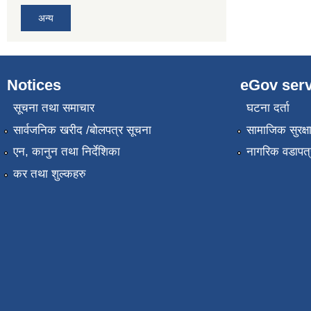
अन्य
Notices
eGov serv
सूचना तथा समाचार
घटना दर्ता
सार्वजनिक खरीद /बोलपत्र सूचना
सामाजिक सुरक्ष
एन, कानुन तथा निर्देशिका
नागरिक वडापत्
कर तथा शुल्कहरु