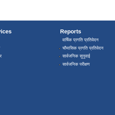
ices
Reports
वार्षिक प्रगति प्रतिवेदन
ा
चौमासिक प्रगति प्रतिवेदन
र
सार्वजनिक सुनुवाई
सार्वजनिक परीक्षण