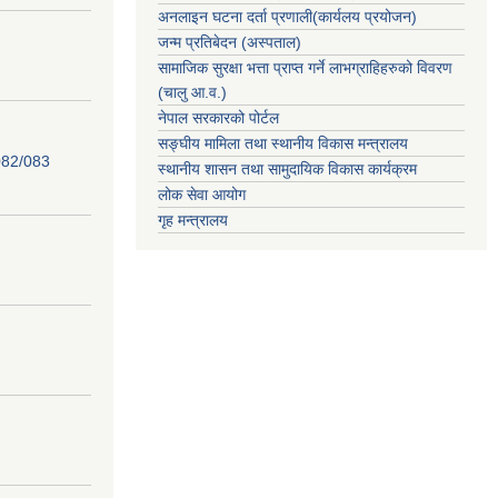
अनलाइन घटना दर्ता प्रणाली(कार्यलय प्रयोजन)
जन्म प्रतिबेदन (अस्पताल)
सामाजिक सुरक्षा भत्ता प्राप्त गर्ने लाभग्राहिहरुको विवरण
(चालु आ.व.)
नेपाल सरकारको पोर्टल
सङ्घीय मामिला तथा स्थानीय विकास मन्त्रालय
82/083
स्थानीय शासन तथा सामुदायिक विकास कार्यक्रम
लोक सेवा आयोग
गृह मन्त्रालय