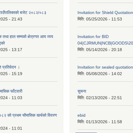
गाउँपालिकाको बजेट २०८२/०८३
Invitation for Shield Quotation
2025 - 21:43
मिति:
05/25/2026 - 11:53
क तथा हाल सम्मको क्षेत्रगत आय व्यय
Invitation for BID
एको
04|CJRMUN|NCB|GOODS\20
2025 - 13:17
मिति:
05/14/2026 - 20:18
ि प्रतिवेदन ।
Invitation for sealed quotation
2025 - 15:19
मिति:
05/08/2026 - 14:02
मासिक फाँटवारी
सुचना
2024 - 11:03
मिति:
02/13/2026 - 22:51
२ को प्रथम चौमासिक खर्चको विवरण
ebid
मिति:
01/13/2026 - 11:58
2024 - 11:01