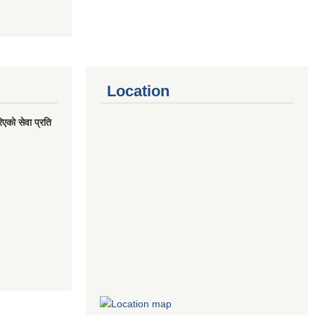
Location
एको सेवा प्रति