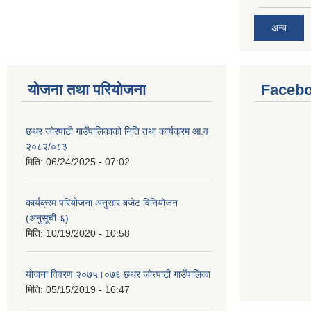
अन्य
योजना तथा परियोजना
Facebo
छथर जोरपाटी गाउँपालिकाको निति तथा कार्यक्रम आ.व
२०८२/०८३
मिति:
06/24/2025 - 07:02
कार्यक्रम परियोजना अनुसार बजेट विनियोजन
(अनुसूची-६)
मिति:
10/19/2020 - 10:58
योजना विवरण २०७५।०७६ छथर जोरपाटी गाउँपालिका
मिति:
05/15/2019 - 16:47