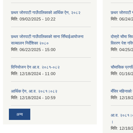
छथर जोरपाटी गाउँपालिकाको आर्थिक ऐन, २०८२
छथर जोरपाटी 
मिति:
09/02/2025 - 10:22
मिति:
06/24/
छथर जोरपाटी गाउँपालिकाको साना सिँचाईआयोजना
दोस्रो चौमा सि
सञ्चालन निर्देशिका २०८०
विवरण पेश गरि
मिति:
06/22/2025 - 15:00
मिति:
04/25/
विनियोजन ऐन आ.व. २०८१-०८२
चौमासिक प्रगत
मिति:
12/18/2024 - 11:00
मिति:
01/16/
आर्थिक ऐन, आ.व. २०८१।०८२
मँसिर महिनाको 
मिति:
12/18/2024 - 10:59
मिति:
12/18/
अन्य
आ.व. २०८१।०८
।
मिति:
12/18/