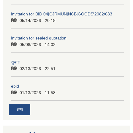
Invitation for BID 04|CJRMUN|NCB|GOODS\2082/083
मिति:
05/14/2026 - 20:18
Invitation for sealed quotation
मिति:
05/08/2026 - 14:02
सुचना
मिति:
02/13/2026 - 22:51
ebid
मिति:
01/13/2026 - 11:58
अन्य