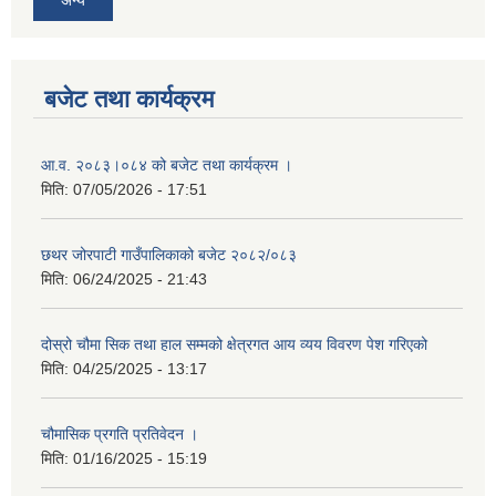
बजेट तथा कार्यक्रम
आ.व. २०८३।०८४ को बजेट तथा कार्यक्रम ।
मिति:
07/05/2026 - 17:51
छथर जोरपाटी गाउँपालिकाको बजेट २०८२/०८३
मिति:
06/24/2025 - 21:43
दोस्रो चौमा सिक तथा हाल सम्मको क्षेत्रगत आय व्यय विवरण पेश गरिएको
मिति:
04/25/2025 - 13:17
चौमासिक प्रगति प्रतिवेदन ।
मिति:
01/16/2025 - 15:19