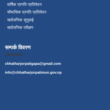
वार्षिक प्रगति प्रतिवेदन
चौमासिक प्रगति प्रतिवेदन
सार्वजनिक सुनुवाई
सार्वजनिक परीक्षण
सम्पर्क विवरण
026404196
chhatharjorpatigapa@gmail.com
info@chhatharjorpatimun.gov.np