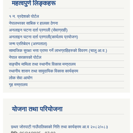
महत्वपुर्ण लिङ्कहरू
१ न. प्रदेशको पोर्टल
नेपालभरका साबिक र हालका ठेगना
अनलाइन घटना दर्ता प्रणाली (सेवाग्राही)
अनलाइन घटना दर्ता प्रणाली(कार्यलय प्रयोजन)
जन्म प्रतिबेदन (अस्पताल)
सामाजिक सुरक्षा भत्ता प्राप्त गर्ने लाभग्राहिहरुको विवरण (चालु आ.व.)
नेपाल सरकारको पोर्टल
सङ्घीय मामिला तथा स्थानीय विकास मन्त्रालय
स्थानीय शासन तथा सामुदायिक विकास कार्यक्रम
लोक सेवा आयोग
गृह मन्त्रालय
योजना तथा परियोजना
छथर जोरपाटी गाउँपालिकाको निति तथा कार्यक्रम आ.व २०८२/०८३