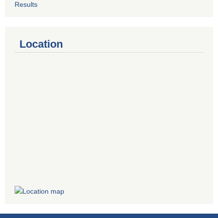
Results
Location