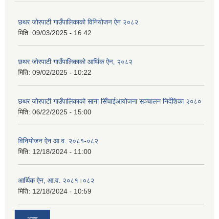
छथर जोरपाटी गाउँपालिकाको विनियोजन ऐन २०८२
मिति:
09/03/2025 - 16:42
छथर जोरपाटी गाउँपालिकाको आर्थिक ऐन, २०८२
मिति:
09/02/2025 - 10:22
छथर जोरपाटी गाउँपालिकाको साना सिँचाईआयोजना सञ्चालन निर्देशिका २०८०
मिति:
06/22/2025 - 15:00
विनियोजन ऐन आ.व. २०८१-०८२
मिति:
12/18/2024 - 11:00
आर्थिक ऐन, आ.व. २०८१।०८२
मिति:
12/18/2024 - 10:59
अन्य