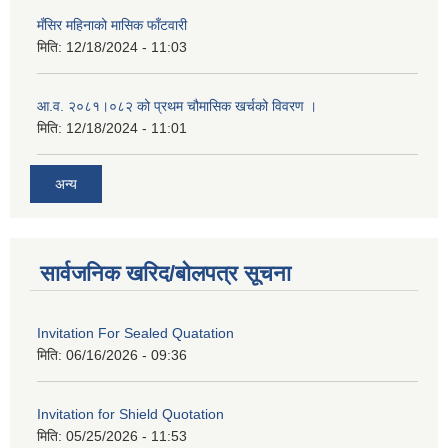
मँसिर महिनाको मासिक फाँटवारी
मिति:
12/18/2024 - 11:03
आ.व. २०८१।०८२ को प्रथम चौमासिक खर्चको विवरण ।
मिति:
12/18/2024 - 11:01
अन्य
सार्वजनिक खरिद/बोलपत्र सूचना
Invitation For Sealed Quatation
मिति:
06/16/2026 - 09:36
Invitation for Shield Quotation
मिति:
05/25/2026 - 11:53