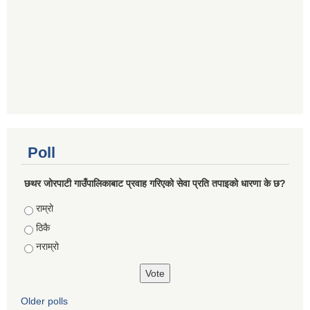
Poll
छथर जोरपाटी गाउँपालिकाबाट प्रवाह गरिएको सेवा प्रति तपाइको धारणा के छ?
Choices
राम्रो
ठिकै
नराम्रो
Older polls