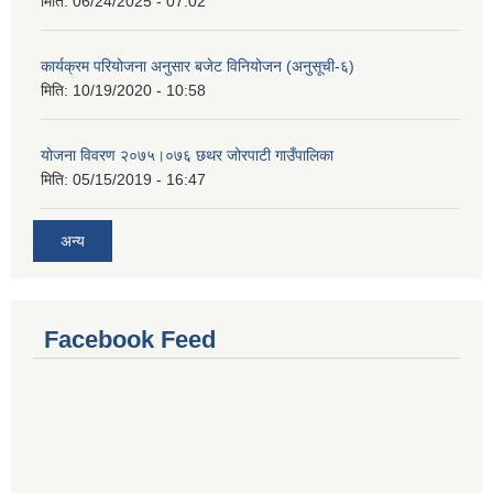
मिति:
06/24/2025 - 07:02
कार्यक्रम परियोजना अनुसार बजेट विनियोजन (अनुसूची-६)
मिति:
10/19/2020 - 10:58
योजना विवरण २०७५।०७६ छथर जोरपाटी गाउँपालिका
मिति:
05/15/2019 - 16:47
अन्य
Facebook Feed