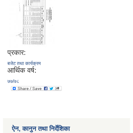
प्रकार:
बजेट तथा कार्यक्रम
आर्थिक वर्ष:
७७/७८
ऐन, कानुन तथा निर्देशिका