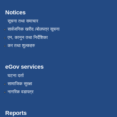
Notices
सूचना तथा समाचार
सार्वजनिक खरीद /बोलपत्र सूचना
एन, कानुन तथा निर्देशिका
कर तथा शुल्कहरु
eGov services
घटना दर्ता
सामाजिक सुरक्षा
नागरिक वडापत्र
Reports