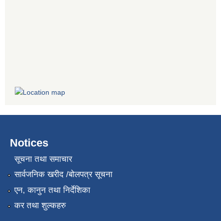
Notices
सूचना तथा समाचार
सार्वजनिक खरीद /बोलपत्र सूचना
एन, कानुन तथा निर्देशिका
कर तथा शुल्कहरु