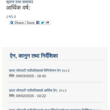
सूचना तथा समाचार
आर्थिक वर्ष:
८१/८२
ऐन, कानुन तथा निर्देशिका
छथर जोरपाटी गाउँपालिकाको विनियोजन ऐन २०८२
मिति:
09/03/2025 - 16:42
छथर जोरपाटी गाउँपालिकाको आर्थिक ऐन, २०८२
मिति:
09/02/2025 - 10:22