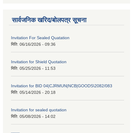
सार्वजनिक खरिद/बोलपत्र सूचना
Invitation For Sealed Quatation
मिति:
06/16/2026 - 09:36
Invitation for Shield Quotation
मिति:
05/25/2026 - 11:53
Invitation for BID 04|CJRMUN|NCB|GOODS\2082/083
मिति:
05/14/2026 - 20:18
Invitation for sealed quotation
मिति:
05/08/2026 - 14:02