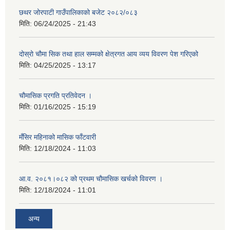
छथर जोरपाटी गाउँपालिकाको बजेट २०८२/०८३
मिति:
06/24/2025 - 21:43
दोस्रो चौमा सिक तथा हाल सम्मको क्षेत्रगत आय व्यय विवरण पेश गरिएको
मिति:
04/25/2025 - 13:17
चौमासिक प्रगति प्रतिवेदन ।
मिति:
01/16/2025 - 15:19
मँसिर महिनाको मासिक फाँटवारी
मिति:
12/18/2024 - 11:03
आ.व. २०८१।०८२ को प्रथम चौमासिक खर्चको विवरण ।
मिति:
12/18/2024 - 11:01
अन्य