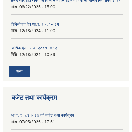
छथर जोरपाटी गाउँपालिकाको साना सिँचाईआयोजना सञ्चालन निर्देशिका २०८०
मिति:
06/22/2025 - 15:00
विनियोजन ऐन आ.व. २०८१-०८२
मिति:
12/18/2024 - 11:00
आर्थिक ऐन, आ.व. २०८१।०८२
मिति:
12/18/2024 - 10:59
अन्य
बजेट तथा कार्यक्रम
आ.व. २०८३।०८४ को बजेट तथा कार्यक्रम ।
मिति:
07/05/2026 - 17:51