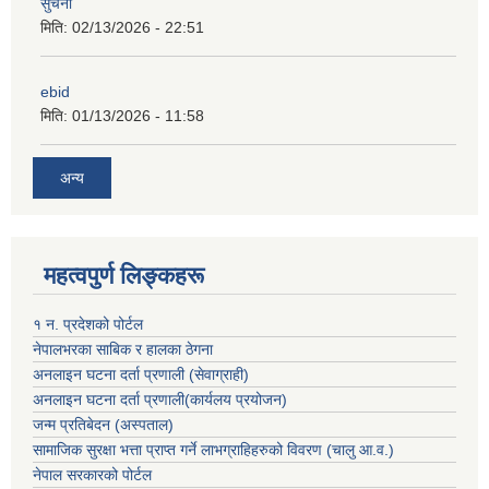
सुचना
मिति:
02/13/2026 - 22:51
ebid
मिति:
01/13/2026 - 11:58
अन्य
महत्वपुर्ण लिङ्कहरू
१ न. प्रदेशको पोर्टल
नेपालभरका साबिक र हालका ठेगना
अनलाइन घटना दर्ता प्रणाली (सेवाग्राही)
अनलाइन घटना दर्ता प्रणाली(कार्यलय प्रयोजन)
जन्म प्रतिबेदन (अस्पताल)
सामाजिक सुरक्षा भत्ता प्राप्त गर्ने लाभग्राहिहरुको विवरण (चालु आ.व.)
नेपाल सरकारको पोर्टल