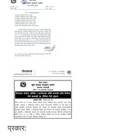
प्रकार: