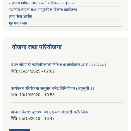
सङ्घीय मामिला तथा स्थानीय विकास मन्त्रालय
स्थानीय शासन तथा सामुदायिक विकास कार्यक्रम
लोक सेवा आयोग
गृह मन्त्रालय
योजना तथा परियोजना
छथर जोरपाटी गाउँपालिकाको निति तथा कार्यक्रम आ.व २०८२/०८३
मिति:
06/24/2025 - 07:02
कार्यक्रम परियोजना अनुसार बजेट विनियोजन (अनुसूची-६)
मिति:
10/19/2020 - 10:58
योजना विवरण २०७५।०७६ छथर जोरपाटी गाउँपालिका
मिति:
05/15/2019 - 16:47