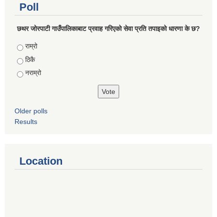
Poll
छथर जोरपाटी गाउँपालिकाबाट प्रवाह गरिएको सेवा प्रति तपाइको धारणा के छ?
Choices
राम्रो
ठिकै
नराम्रो
Older polls
Results
Location