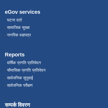
eGov services
घटना दर्ता
सामाजिक सुरक्षा
नागरिक वडापत्र
Reports
वार्षिक प्रगति प्रतिवेदन
चौमासिक प्रगति प्रतिवेदन
सार्वजनिक सुनुवाई
सार्वजनिक परीक्षण
सम्पर्क विवरण