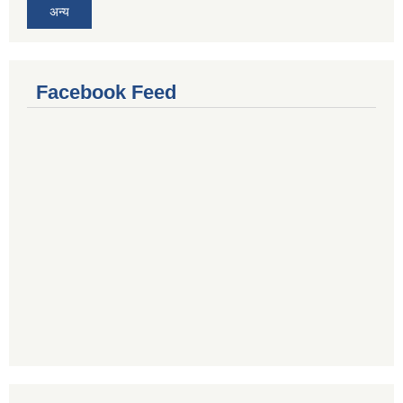
अन्य
Facebook Feed