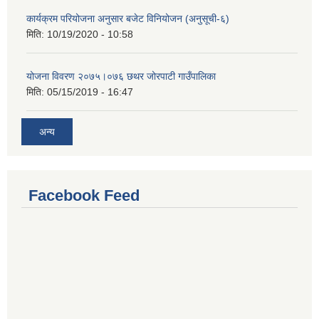
कार्यक्रम परियोजना अनुसार बजेट विनियोजन (अनुसूची-६)
मिति:
10/19/2020 - 10:58
योजना विवरण २०७५।०७६ छथर जोरपाटी गाउँपालिका
मिति:
05/15/2019 - 16:47
अन्य
Facebook Feed