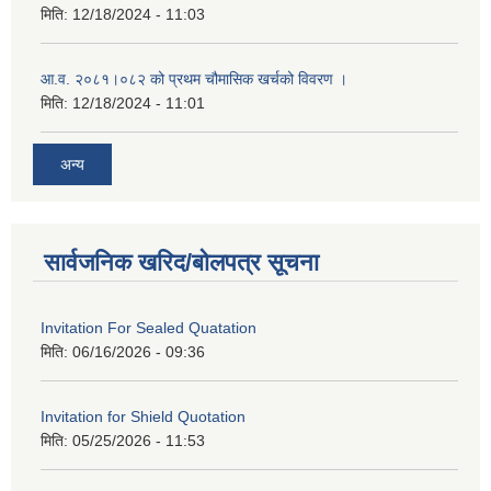
मिति:
12/18/2024 - 11:03
आ.व. २०८१।०८२ को प्रथम चौमासिक खर्चको विवरण ।
मिति:
12/18/2024 - 11:01
अन्य
सार्वजनिक खरिद/बोलपत्र सूचना
Invitation For Sealed Quatation
मिति:
06/16/2026 - 09:36
Invitation for Shield Quotation
मिति:
05/25/2026 - 11:53