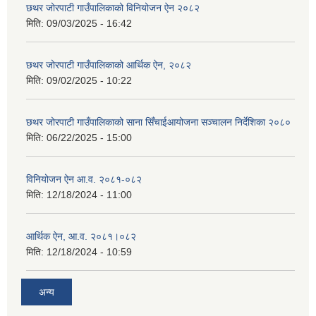
छथर जोरपाटी गाउँपालिकाको विनियोजन ऐन २०८२
मिति:
09/03/2025 - 16:42
छथर जोरपाटी गाउँपालिकाको आर्थिक ऐन, २०८२
मिति:
09/02/2025 - 10:22
छथर जोरपाटी गाउँपालिकाको साना सिँचाईआयोजना सञ्चालन निर्देशिका २०८०
मिति:
06/22/2025 - 15:00
विनियोजन ऐन आ.व. २०८१-०८२
मिति:
12/18/2024 - 11:00
आर्थिक ऐन, आ.व. २०८१।०८२
मिति:
12/18/2024 - 10:59
अन्य