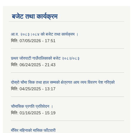
बजेट तथा कार्यक्रम
आ.व. २०८३।०८४ को बजेट तथा कार्यक्रम ।
मिति:
07/05/2026 - 17:51
छथर जोरपाटी गाउँपालिकाको बजेट २०८२/०८३
मिति:
06/24/2025 - 21:43
दोस्रो चौमा सिक तथा हाल सम्मको क्षेत्रगत आय व्यय विवरण पेश गरिएको
मिति:
04/25/2025 - 13:17
चौमासिक प्रगति प्रतिवेदन ।
मिति:
01/16/2025 - 15:19
मँसिर महिनाको मासिक फाँटवारी