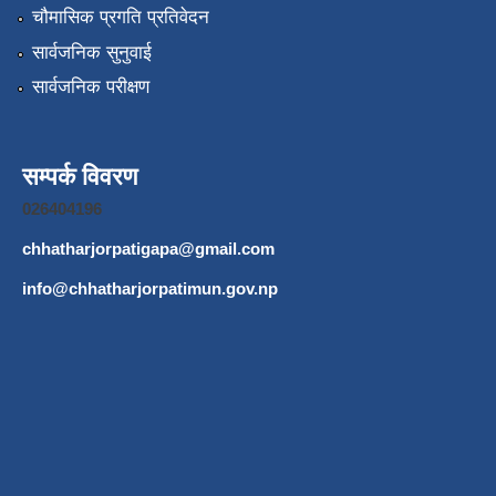
चौमासिक प्रगति प्रतिवेदन
सार्वजनिक सुनुवाई
सार्वजनिक परीक्षण
सम्पर्क विवरण
026404196
chhatharjorpatigapa@gmail.com
info@chhatharjorpatimun.gov.np