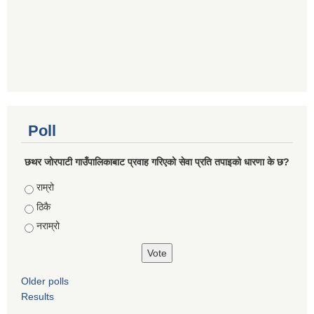
Poll
छथर जोरपाटी गाउँपालिकाबाट प्रवाह गरिएको सेवा प्रति तपाइको धारणा के छ?
Choices
राम्रो
ठिकै
नराम्रो
Older polls
Results