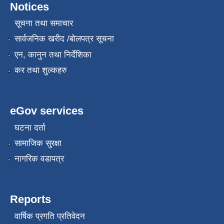
Notices
सूचना तथा समाचार
सार्वजनिक खरीद /बोलपत्र सूचना
एन, कानुन तथा निर्देशिका
कर तथा शुल्कहरु
eGov services
घटना दर्ता
सामाजिक सुरक्षा
नागरिक वडापत्र
Reports
वार्षिक प्रगति प्रतिवेदन