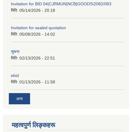
Invitation for BID 04|CJRMUN|NCB|GOODS\2082/083
मिति:
05/14/2026 - 20:18
Invitation for sealed quotation
मिति:
05/08/2026 - 14:02
सुचना
मिति:
02/13/2026 - 22:51
ebid
मिति:
01/13/2026 - 11:58
अन्य
महत्वपुर्ण लिङ्कहरू