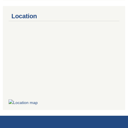
Location