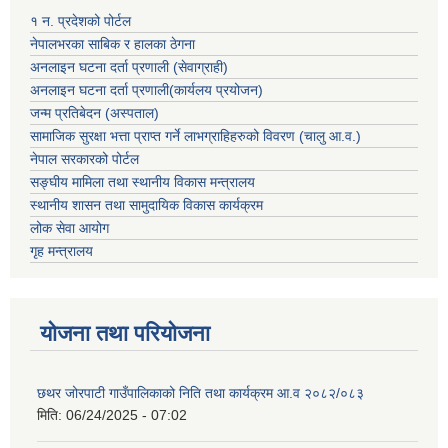
१ न. प्रदेशको पोर्टल
नेपालभरका साबिक र हालका ठेगना
अनलाइन घटना दर्ता प्रणाली (सेवाग्राही)
अनलाइन घटना दर्ता प्रणाली(कार्यलय प्रयोजन)
जन्म प्रतिबेदन (अस्पताल)
सामाजिक सुरक्षा भत्ता प्राप्त गर्ने लाभग्राहिहरुको विवरण (चालु आ.व.)
नेपाल सरकारको पोर्टल
सङ्घीय मामिला तथा स्थानीय विकास मन्त्रालय
स्थानीय शासन तथा सामुदायिक विकास कार्यक्रम
लोक सेवा आयोग
गृह मन्त्रालय
योजना तथा परियोजना
छथर जोरपाटी गाउँपालिकाको निति तथा कार्यक्रम आ.व २०८२/०८३
मिति:
06/24/2025 - 07:02