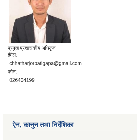
प्रमुख प्रशासकीय अधिकृत
ईमेल:
chhatharjorpatigapa@gmail.com
फोन:
026404199
ऐन, कानुन तथा निर्देशिका