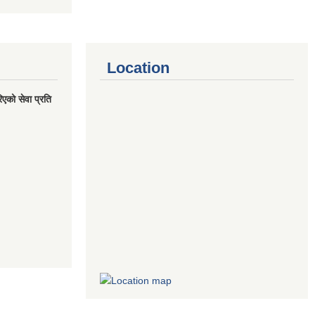
Location
एको सेवा प्रति