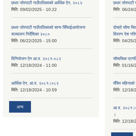
छथर जोरपाटी गाउँपालिकाको आर्थिक ऐन, २०८२
छथर जोरपाटी 
मिति:
09/02/2025 - 10:22
मिति:
06/24/
छथर जोरपाटी गाउँपालिकाको साना सिँचाईआयोजना
दोस्रो चौमा सि
सञ्चालन निर्देशिका २०८०
विवरण पेश गरि
मिति:
06/22/2025 - 15:00
मिति:
04/25/
विनियोजन ऐन आ.व. २०८१-०८२
चौमासिक प्रगत
मिति:
12/18/2024 - 11:00
मिति:
01/16/
आर्थिक ऐन, आ.व. २०८१।०८२
मँसिर महिनाको 
मिति:
12/18/2024 - 10:59
मिति:
12/18/
अन्य
आ.व. २०८१।०८
।
मिति:
12/18/