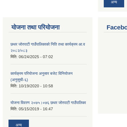
अन्य
योजना तथा परियोजना
Facebo
छथर जोरपाटी गाउँपालिकाको निति तथा कार्यक्रम आ.व
२०८२/०८३
मिति:
06/24/2025 - 07:02
कार्यक्रम परियोजना अनुसार बजेट विनियोजन
(अनुसूची-६)
मिति:
10/19/2020 - 10:58
योजना विवरण २०७५।०७६ छथर जोरपाटी गाउँपालिका
मिति:
05/15/2019 - 16:47
अन्य