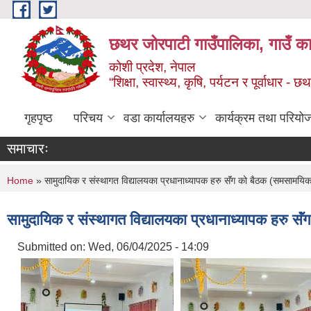
Skip to main content
छथर जोरपाटी गाउँपालिका, गाउँ का
कोशी प्रदेश, नेपाल
“शिक्षा, स्वास्थ्य, कृषि, पर्यटन र पूर्वाधार
गृहपृष्ठ
परिचय
वडा कार्यालयहरु
कार्यक्रम तथा परियो
समाचारः
You are here
Home
» सामुदायिक र संस्थागत विद्यालयका प्रधानाध्यापक हरु सॅंग को बैठक (सम
सामुदायिक र संस्थागत विद्यालयका प्रधानाध्यापक ह
Submitted on:
Wed, 06/04/2025 - 14:09