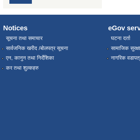
Notices
eGov serv
सूचना तथा समाचार
घटना दर्ता
सार्वजनिक खरीद /बोलपत्र सूचना
सामाजिक सुरक्ष
एन, कानुन तथा निर्देशिका
नागरिक वडापत्
कर तथा शुल्कहरु