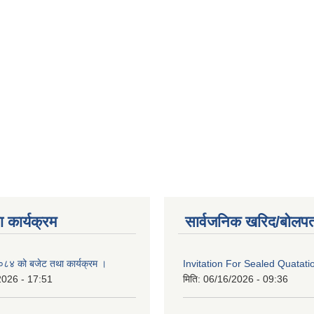
 कार्यक्रम
सार्वजनिक खरिद/बोलपत
४ को बजेट तथा कार्यक्रम ।
Invitation For Sealed Quatati
2026 - 17:51
मिति:
06/16/2026 - 09:36