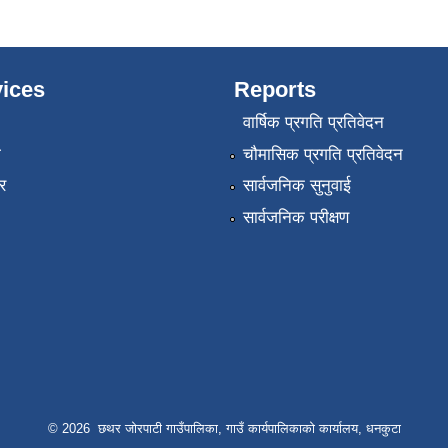
ices
Reports
वार्षिक प्रगति प्रतिवेदन
ा
चौमासिक प्रगति प्रतिवेदन
र
सार्वजनिक सुनुवाई
सार्वजनिक परीक्षण
© 2026 छथर जोरपाटी गाउँपालिका, गाउँ कार्यपालिकाको कार्यालय, धनकुटा