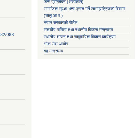
जन्म प्रतिबेदन (अस्पताल)
सामाजिक सुरक्षा भत्ता प्राप्त गर्ने लाभग्राहिहरुको विवरण
(चालु आ.व.)
नेपाल सरकारको पोर्टल
सङ्घीय मामिला तथा स्थानीय विकास मन्त्रालय
82/083
स्थानीय शासन तथा सामुदायिक विकास कार्यक्रम
लोक सेवा आयोग
गृह मन्त्रालय