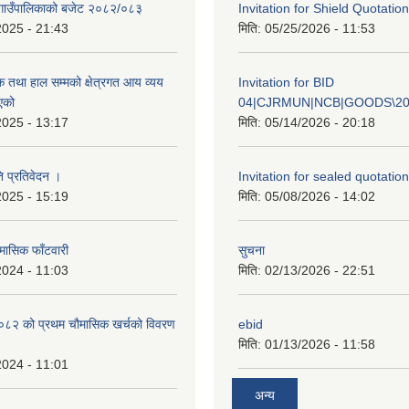
गाउँपालिकाको बजेट २०८२/०८३
Invitation for Shield Quotation
2025 - 21:43
मिति:
05/25/2026 - 11:53
क तथा हाल सम्मको क्षेत्रगत आय व्यय
Invitation for BID
एको
04|CJRMUN|NCB|GOODS\20
2025 - 13:17
मिति:
05/14/2026 - 20:18
ि प्रतिवेदन ।
Invitation for sealed quotation
2025 - 15:19
मिति:
05/08/2026 - 14:02
मासिक फाँटवारी
सुचना
2024 - 11:03
मिति:
02/13/2026 - 22:51
२ को प्रथम चौमासिक खर्चको विवरण
ebid
मिति:
01/13/2026 - 11:58
2024 - 11:01
अन्य