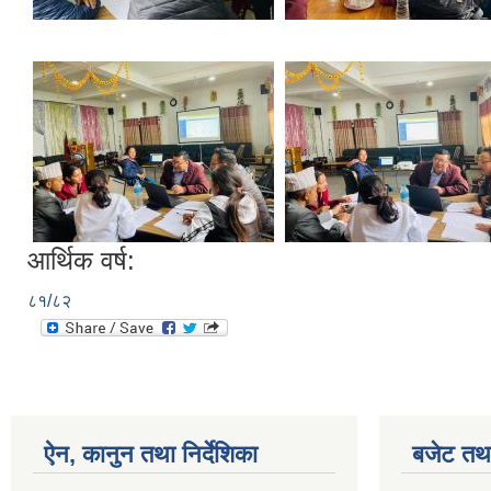
आर्थिक वर्ष:
८१/८२
ऐन, कानुन तथा निर्देशिका
बजेट तथा