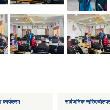
 कार्यक्रम
सार्वजनिक खरिद/बोलपत