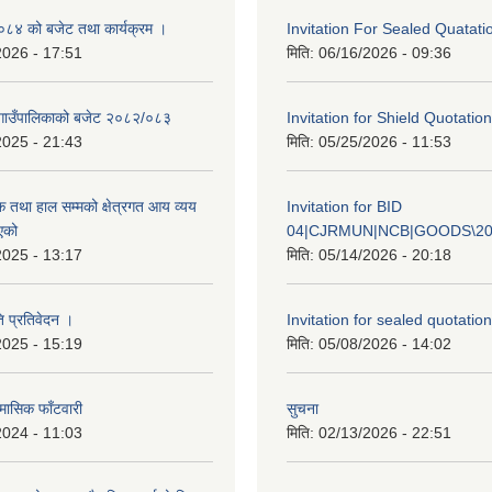
४ को बजेट तथा कार्यक्रम ।
Invitation For Sealed Quatati
2026 - 17:51
मिति:
06/16/2026 - 09:36
गाउँपालिकाको बजेट २०८२/०८३
Invitation for Shield Quotation
2025 - 21:43
मिति:
05/25/2026 - 11:53
क तथा हाल सम्मको क्षेत्रगत आय व्यय
Invitation for BID
एको
04|CJRMUN|NCB|GOODS\20
2025 - 13:17
मिति:
05/14/2026 - 20:18
ि प्रतिवेदन ।
Invitation for sealed quotation
2025 - 15:19
मिति:
05/08/2026 - 14:02
मासिक फाँटवारी
सुचना
2024 - 11:03
मिति:
02/13/2026 - 22:51