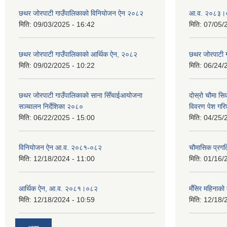
छथर जोरपाटी गाउँपालिकाको विनियोजन ऐन २०८२
आ.व. २०८३।०८
मिति:
09/03/2025 - 16:42
मिति:
07/05/
छथर जोरपाटी गाउँपालिकाको आर्थिक ऐन, २०८२
छथर जोरपाटी 
मिति:
09/02/2025 - 10:22
मिति:
06/24/
छथर जोरपाटी गाउँपालिकाको साना सिँचाईआयोजना
दोस्रो चौमा सि
सञ्चालन निर्देशिका २०८०
विवरण पेश गरि
मिति:
06/22/2025 - 15:00
मिति:
04/25/
विनियोजन ऐन आ.व. २०८१-०८२
चौमासिक प्रगत
मिति:
12/18/2024 - 11:00
मिति:
01/16/
आर्थिक ऐन, आ.व. २०८१।०८२
मँसिर महिनाको 
मिति:
12/18/2024 - 10:59
मिति:
12/18/