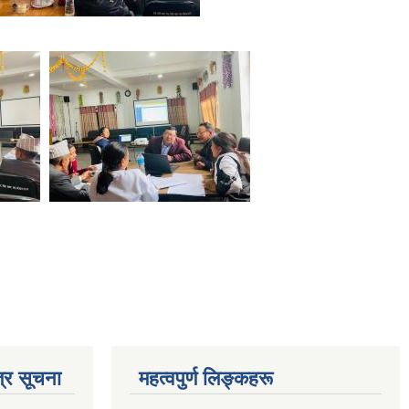
्र सूचना
महत्वपुर्ण लिङ्कहरू