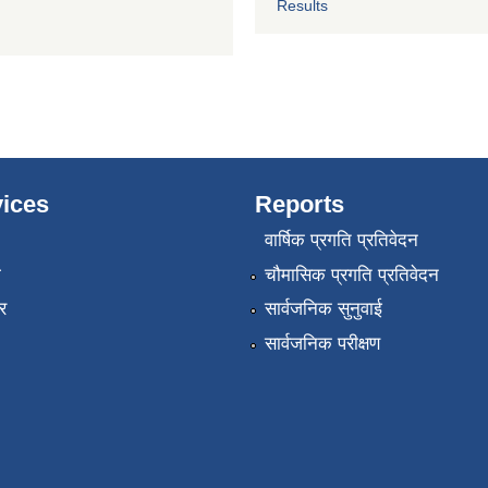
Results
ices
Reports
वार्षिक प्रगति प्रतिवेदन
ा
चौमासिक प्रगति प्रतिवेदन
र
सार्वजनिक सुनुवाई
सार्वजनिक परीक्षण