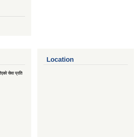
Location
एको सेवा प्रति