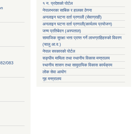
१ न. प्रदेशको पोर्टल
on
नेपालभरका साबिक र हालका ठेगना
अनलाइन घटना दर्ता प्रणाली (सेवाग्राही)
अनलाइन घटना दर्ता प्रणाली(कार्यलय प्रयोजन)
जन्म प्रतिबेदन (अस्पताल)
सामाजिक सुरक्षा भत्ता प्राप्त गर्ने लाभग्राहिहरुको विवरण
(चालु आ.व.)
नेपाल सरकारको पोर्टल
सङ्घीय मामिला तथा स्थानीय विकास मन्त्रालय
82/083
स्थानीय शासन तथा सामुदायिक विकास कार्यक्रम
लोक सेवा आयोग
गृह मन्त्रालय