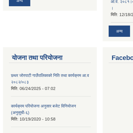
अन्य
आ.व. २०८१।०८
।
मिति:
12/18/
अन्य
योजना तथा परियोजना
Facebo
छथर जोरपाटी गाउँपालिकाको निति तथा कार्यक्रम आ.व
२०८२/०८३
मिति:
06/24/2025 - 07:02
कार्यक्रम परियोजना अनुसार बजेट विनियोजन
(अनुसूची-६)
मिति:
10/19/2020 - 10:58