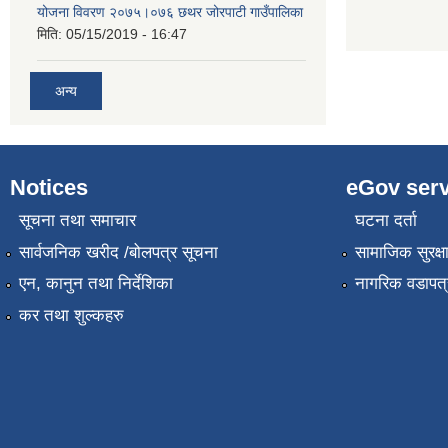
योजना विवरण २०७५।०७६ छथर जोरपाटी गाउँपालिका
मिति:
05/15/2019 - 16:47
अन्य
Notices
eGov serv
सूचना तथा समाचार
घटना दर्ता
सार्वजनिक खरीद /बोलपत्र सूचना
सामाजिक सुरक्ष
एन, कानुन तथा निर्देशिका
नागरिक वडापत्
कर तथा शुल्कहरु