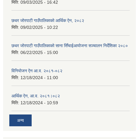
मिति:
09/03/2025 - 16:42
छथर जोरपाटी गाउँपालिकाको आर्थिक ऐन, २०८२
मिति:
09/02/2025 - 10:22
छथर जोरपाटी गाउँपालिकाको साना सिँचाईआयोजना सञ्चालन निर्देशिका २०८०
मिति:
06/22/2025 - 15:00
विनियोजन ऐन आ.व. २०८१-०८२
मिति:
12/18/2024 - 11:00
आर्थिक ऐन, आ.व. २०८१।०८२
मिति:
12/18/2024 - 10:59
अन्य