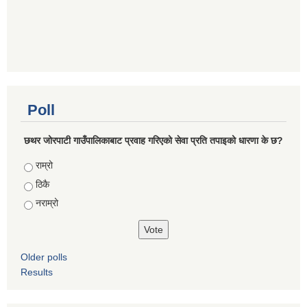
Poll
छथर जोरपाटी गाउँपालिकाबाट प्रवाह गरिएको सेवा प्रति तपाइको धारणा के छ?
Choices
राम्रो
ठिकै
नराम्रो
Older polls
Results