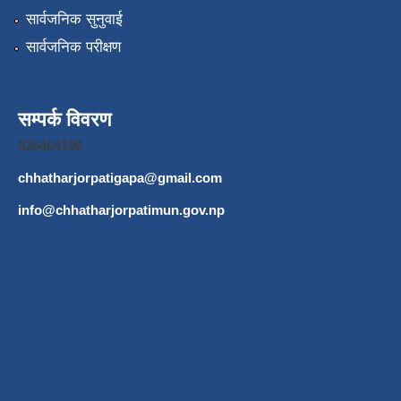
सार्वजनिक सुनुवाई
सार्वजनिक परीक्षण
सम्पर्क विवरण
026404196
chhatharjorpatigapa@gmail.com
info@chhatharjorpatimun.gov.np