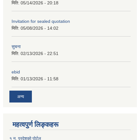
मिति:
05/14/2026 - 20:18
Invitation for sealed quotation
मिति:
05/08/2026 - 14:02
सुचना
मिति:
02/13/2026 - 22:51
ebid
मिति:
01/13/2026 - 11:58
अन्य
महत्वपुर्ण लिङ्कहरू
१ न. प्रदेशको पोर्टल