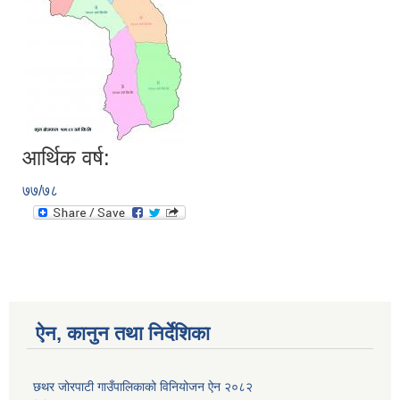
आर्थिक वर्ष:
७७/७८
ऐन, कानुन तथा निर्देशिका
छथर जोरपाटी गाउँपालिकाको विनियोजन ऐन २०८२