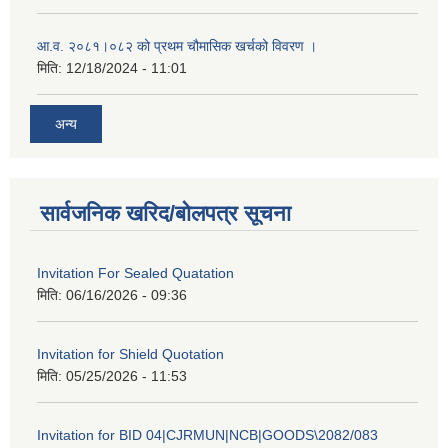
आ.व. २०८१।०८२ को प्रथम चौमासिक खर्चको विवरण ।
मिति:
12/18/2024 - 11:01
अन्य
सार्वजनिक खरिद/बोलपत्र सूचना
Invitation For Sealed Quatation
मिति:
06/16/2026 - 09:36
Invitation for Shield Quotation
मिति:
05/25/2026 - 11:53
Invitation for BID 04|CJRMUN|NCB|GOODS\2082/083