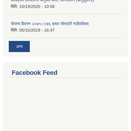
मिति:
10/19/2020 - 10:58
योजना विवरण २०७५।०७६ छथर जोरपाटी गाउँपालिका
मिति:
05/15/2019 - 16:47
अन्य
Facebook Feed