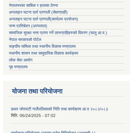
नेपालभरका साबिक र हालका ठेगना
अनलाइन घटना दर्ता प्रणाली (सेवाग्राही)
अनलाइन घटना दर्ता प्रणाली(कार्यलय प्रयोजन)
जन्म प्रतिबेदन (अस्पताल)
सामाजिक सुरक्षा भत्ता प्राप्त गर्ने लाभग्राहिहरुको विवरण (चालु आ.व.)
नेपाल सरकारको पोर्टल
सङ्घीय मामिला तथा स्थानीय विकास मन्त्रालय
स्थानीय शासन तथा सामुदायिक विकास कार्यक्रम
लोक सेवा आयोग
गृह मन्त्रालय
योजना तथा परियोजना
छथर जोरपाटी गाउँपालिकाको निति तथा कार्यक्रम आ.व २०८२/०८३
मिति:
06/24/2025 - 07:02
कार्यक्रम परियोजना अनुसार बजेट विनियोजन (अनुसूची-६)