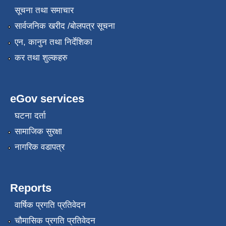
सूचना तथा समाचार
सार्वजनिक खरीद /बोलपत्र सूचना
एन, कानुन तथा निर्देशिका
कर तथा शुल्कहरु
eGov services
घटना दर्ता
सामाजिक सुरक्षा
नागरिक वडापत्र
Reports
वार्षिक प्रगति प्रतिवेदन
चौमासिक प्रगति प्रतिवेदन