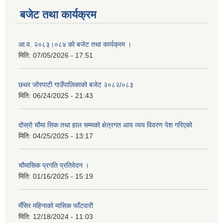
बजेट तथा कार्यक्रम
आ.व. २०८३।०८४ को बजेट तथा कार्यक्रम ।
मिति:
07/05/2026 - 17:51
छथर जोरपाटी गाउँपालिकाको बजेट २०८२/०८३
मिति:
06/24/2025 - 21:43
दोस्रो चौमा सिक तथा हाल सम्मको क्षेत्रगत आय व्यय विवरण पेश गरिएको
मिति:
04/25/2025 - 13:17
चौमासिक प्रगति प्रतिवेदन ।
मिति:
01/16/2025 - 15:19
मँसिर महिनाको मासिक फाँटवारी
मिति:
12/18/2024 - 11:03