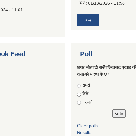
मिति:
01/13/2026 - 11:58
2024 - 11:01
अन्य
ok Feed
Poll
छथर जोरपाटी गाउँपालिकाबाट प्रवाह गरि
तपाइको धारणा के छ?
Choices
राम्रो
ठिकै
नराम्रो
Older polls
Results