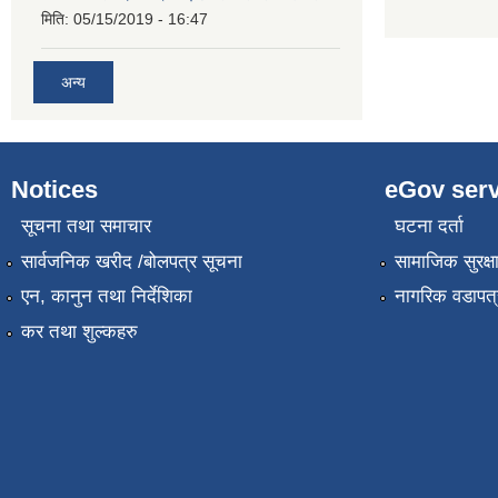
मिति:
05/15/2019 - 16:47
अन्य
Notices
eGov serv
सूचना तथा समाचार
घटना दर्ता
सार्वजनिक खरीद /बोलपत्र सूचना
सामाजिक सुरक्ष
एन, कानुन तथा निर्देशिका
नागरिक वडापत्
कर तथा शुल्कहरु