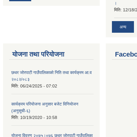
।
मिति:
12/18/
अन्य
योजना तथा परियोजना
Facebo
छथर जोरपाटी गाउँपालिकाको निति तथा कार्यक्रम आ.व
२०८२/०८३
मिति:
06/24/2025 - 07:02
कार्यक्रम परियोजना अनुसार बजेट विनियोजन
(अनुसूची-६)
मिति:
10/19/2020 - 10:58
योजना विवरण २०७५।०७६ छथर जोरपाटी गाउँपालिका