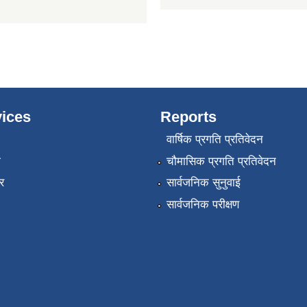
ices
Reports
वार्षिक प्रगति प्रतिवेदन
ा
चौमासिक प्रगति प्रतिवेदन
र
सार्वजनिक सुनुवाई
सार्वजनिक परीक्षण