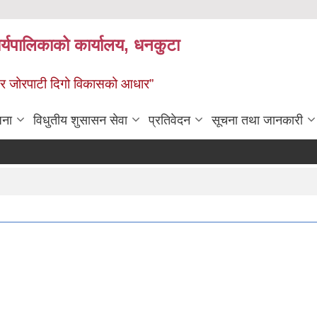
र्यपालिकाको कार्यालय, धनकुटा
 - छथर जोरपाटी दिगो विकासको आधार”
जना
विधुतीय शुसासन सेवा
प्रतिवेदन
सूचना तथा जानकारी