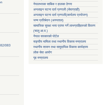
on
नेपालभरका साबिक र हालका ठेगना
अनलाइन घटना दर्ता प्रणाली (सेवाग्राही)
अनलाइन घटना दर्ता प्रणाली(कार्यलय प्रयोजन)
जन्म प्रतिबेदन (अस्पताल)
सामाजिक सुरक्षा भत्ता प्राप्त गर्ने लाभग्राहिहरुको विवरण
(चालु आ.व.)
नेपाल सरकारको पोर्टल
सङ्घीय मामिला तथा स्थानीय विकास मन्त्रालय
82/083
स्थानीय शासन तथा सामुदायिक विकास कार्यक्रम
लोक सेवा आयोग
गृह मन्त्रालय