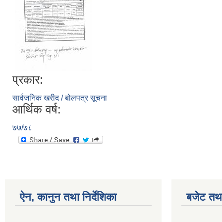
प्रकार:
सार्वजनिक खरीद / बोलपत्र सूचना
आर्थिक वर्ष:
७७/७८
ऐन, कानुन तथा निर्देशिका
बजेट तथा