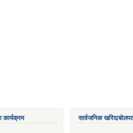
 कार्यक्रम
सार्वजनिक खरिद/बोलपत