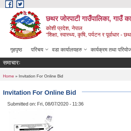
Skip to main content
छथर जोरपाटी गाउँपालिका, गाउँ का
कोशी प्रदेश, नेपाल
“शिक्षा, स्वास्थ्य, कृषि, पर्यटन र पूर्वाधार
गृहपृष्ठ
परिचय
वडा कार्यालयहरु
कार्यक्रम तथा परियो
समाचारः
You are here
Home
» Invitation For Online Bid
Invitation For Online Bid
Submitted on:
Fri, 08/07/2020 - 11:36