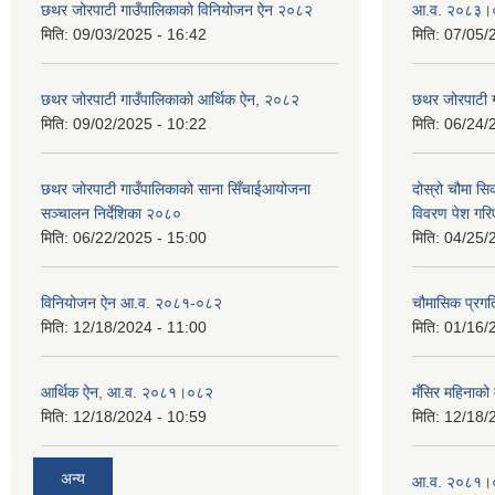
छथर जोरपाटी गाउँपालिकाको विनियोजन ऐन २०८२
आ.व. २०८३।०८
मिति:
09/03/2025 - 16:42
मिति:
07/05/
छथर जोरपाटी गाउँपालिकाको आर्थिक ऐन, २०८२
छथर जोरपाटी 
मिति:
09/02/2025 - 10:22
मिति:
06/24/
छथर जोरपाटी गाउँपालिकाको साना सिँचाईआयोजना
दोस्रो चौमा सि
सञ्चालन निर्देशिका २०८०
विवरण पेश गरि
मिति:
06/22/2025 - 15:00
मिति:
04/25/
विनियोजन ऐन आ.व. २०८१-०८२
चौमासिक प्रगत
मिति:
12/18/2024 - 11:00
मिति:
01/16/
आर्थिक ऐन, आ.व. २०८१।०८२
मँसिर महिनाको 
मिति:
12/18/2024 - 10:59
मिति:
12/18/
अन्य
आ.व. २०८१।०८