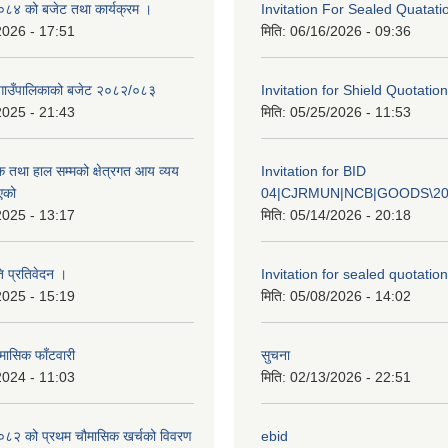
४ को बजेट तथा कार्यक्रम ।
Invitation For Sealed Quatati
2026 - 17:51
मिति:
06/16/2026 - 09:36
गाउँपालिकाको बजेट २०८२/०८३
Invitation for Shield Quotation
2025 - 21:43
मिति:
05/25/2026 - 11:53
क तथा हाल सम्मको क्षेत्रगत आय व्यय
Invitation for BID
एको
04|CJRMUN|NCB|GOODS\20
2025 - 13:17
मिति:
05/14/2026 - 20:18
ि प्रतिवेदन ।
Invitation for sealed quotation
2025 - 15:19
मिति:
05/08/2026 - 14:02
मासिक फाँटवारी
सुचना
2024 - 11:03
मिति:
02/13/2026 - 22:51
२ को प्रथम चौमासिक खर्चको विवरण
ebid