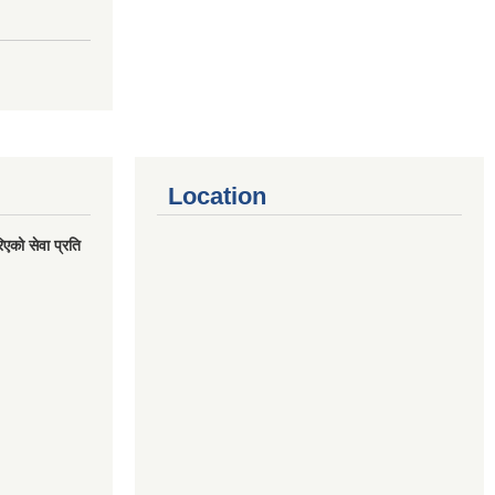
Location
एको सेवा प्रति