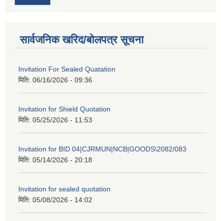
सार्वजनिक खरिद/बोलपत्र सूचना
Invitation For Sealed Quatation
मिति:
06/16/2026 - 09:36
Invitation for Shield Quotation
मिति:
05/25/2026 - 11:53
Invitation for BID 04|CJRMUN|NCB|GOODS\2082/083
मिति:
05/14/2026 - 20:18
Invitation for sealed quotation
मिति:
05/08/2026 - 14:02