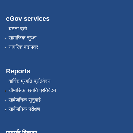
eGov services
घटना दर्ता
सामाजिक सुरक्षा
नागरिक वडापत्र
Reports
वार्षिक प्रगति प्रतिवेदन
चौमासिक प्रगति प्रतिवेदन
सार्वजनिक सुनुवाई
सार्वजनिक परीक्षण