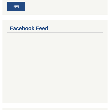
अन्य
Facebook Feed