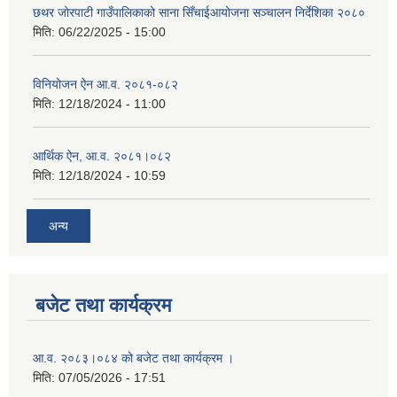
छथर जोरपाटी गाउँपालिकाको साना सिँचाईआयोजना सञ्चालन निर्देशिका २०८०
मिति:
06/22/2025 - 15:00
विनियोजन ऐन आ.व. २०८१-०८२
मिति:
12/18/2024 - 11:00
आर्थिक ऐन, आ.व. २०८१।०८२
मिति:
12/18/2024 - 10:59
अन्य
बजेट तथा कार्यक्रम
आ.व. २०८३।०८४ को बजेट तथा कार्यक्रम ।
मिति:
07/05/2026 - 17:51