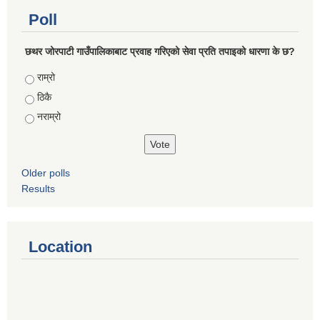
Poll
छथर जोरपाटी गाउँपालिकाबाट प्रवाह गरिएको सेवा प्रति तपाइको धारणा के छ?
Choices
राम्रो
ठिकै
नराम्रो
Older polls
Results
Location