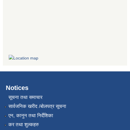
Notices
सूचना तथा समाचार
सार्वजनिक खरीद /बोलपत्र सूचना
एन, कानुन तथा निर्देशिका
कर तथा शुल्कहरु