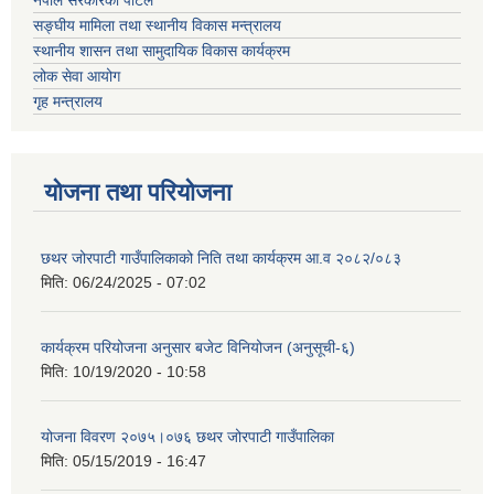
सङ्घीय मामिला तथा स्थानीय विकास मन्त्रालय
स्थानीय शासन तथा सामुदायिक विकास कार्यक्रम
लोक सेवा आयोग
गृह मन्त्रालय
योजना तथा परियोजना
छथर जोरपाटी गाउँपालिकाको निति तथा कार्यक्रम आ.व २०८२/०८३
मिति:
06/24/2025 - 07:02
कार्यक्रम परियोजना अनुसार बजेट विनियोजन (अनुसूची-६)
मिति:
10/19/2020 - 10:58
योजना विवरण २०७५।०७६ छथर जोरपाटी गाउँपालिका
मिति:
05/15/2019 - 16:47