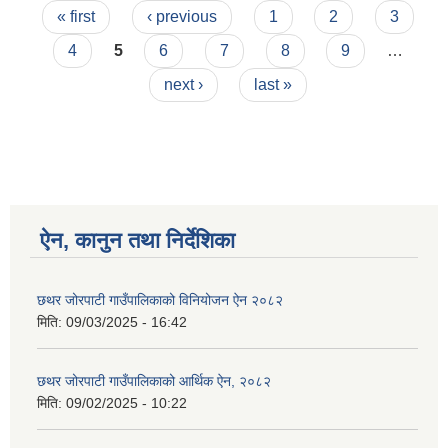
Pages
« first
‹ previous
1
2
3
4
5
6
7
8
9
…
next ›
last »
ऐन, कानुन तथा निर्देशिका
छथर जोरपाटी गाउँपालिकाको विनियोजन ऐन २०८२
मिति:
09/03/2025 - 16:42
छथर जोरपाटी गाउँपालिकाको आर्थिक ऐन, २०८२
मिति:
09/02/2025 - 10:22