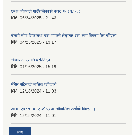
छथर जोरपाटी गाउँपालिकाको बजेट २०८२/०८३
मिति:
06/24/2025 - 21:43
दोस्रो चौमा सिक तथा हाल सम्मको क्षेत्रगत आय व्यय विवरण पेश गरिएको
मिति:
04/25/2025 - 13:17
चौमासिक प्रगति प्रतिवेदन ।
मिति:
01/16/2025 - 15:19
मँसिर महिनाको मासिक फाँटवारी
मिति:
12/18/2024 - 11:03
आ.व. २०८१।०८२ को प्रथम चौमासिक खर्चको विवरण ।
मिति:
12/18/2024 - 11:01
अन्य