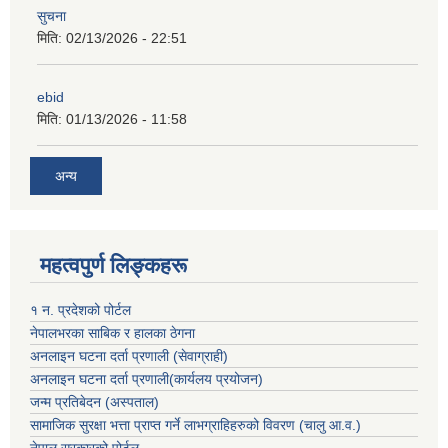
सुचना
मिति:
02/13/2026 - 22:51
ebid
मिति:
01/13/2026 - 11:58
अन्य
महत्वपुर्ण लिङ्कहरू
१ न. प्रदेशको पोर्टल
नेपालभरका साबिक र हालका ठेगना
अनलाइन घटना दर्ता प्रणाली (सेवाग्राही)
अनलाइन घटना दर्ता प्रणाली(कार्यलय प्रयोजन)
जन्म प्रतिबेदन (अस्पताल)
सामाजिक सुरक्षा भत्ता प्राप्त गर्ने लाभग्राहिहरुको विवरण (चालु आ.व.)
नेपाल सरकारको पोर्टल