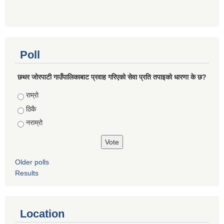
Poll
छथर जोरपाटी गाउँपालिकाबाट प्रवाह गरिएको सेवा प्रति तपाइको धारणा के छ?
Choices
राम्रो
ठिकै
नराम्रो
Older polls
Results
Location