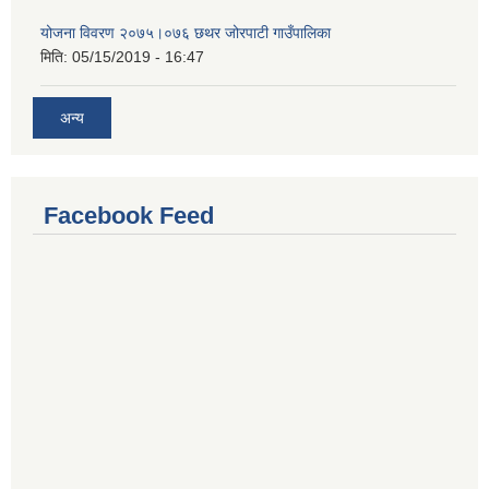
योजना विवरण २०७५।०७६ छथर जोरपाटी गाउँपालिका
मिति:
05/15/2019 - 16:47
अन्य
Facebook Feed