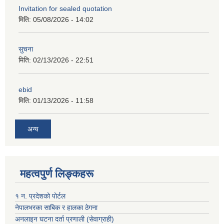
Invitation for sealed quotation
मिति:
05/08/2026 - 14:02
सुचना
मिति:
02/13/2026 - 22:51
ebid
मिति:
01/13/2026 - 11:58
अन्य
महत्वपुर्ण लिङ्कहरू
१ न. प्रदेशको पोर्टल
नेपालभरका साबिक र हालका ठेगना
अनलाइन घटना दर्ता प्रणाली (सेवाग्राही)