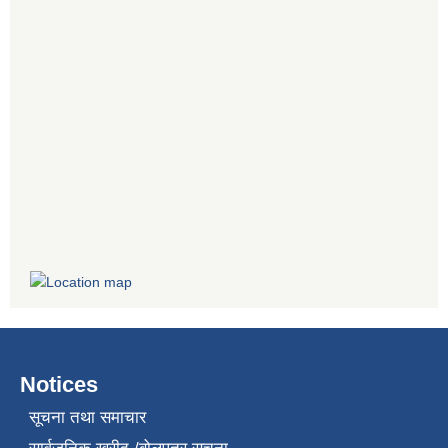
Notices
सूचना तथा समाचार