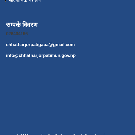
सार्वजनिक परीक्षण
सम्पर्क विवरण
026404196
chhatharjorpatigapa@gmail.com
info@chhatharjorpatimun.gov.np