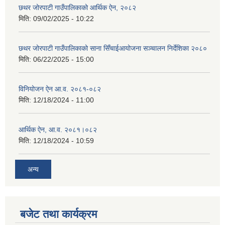
छथर जोरपाटी गाउँपालिकाको आर्थिक ऐन, २०८२
मिति:
09/02/2025 - 10:22
छथर जोरपाटी गाउँपालिकाको साना सिँचाईआयोजना सञ्चालन निर्देशिका २०८०
मिति:
06/22/2025 - 15:00
विनियोजन ऐन आ.व. २०८१-०८२
मिति:
12/18/2024 - 11:00
आर्थिक ऐन, आ.व. २०८१।०८२
मिति:
12/18/2024 - 10:59
अन्य
बजेट तथा कार्यक्रम