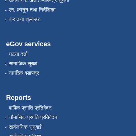
सार्वजनिक खरीद /बोलपत्र सूचना
एन, कानुन तथा निर्देशिका
कर तथा शुल्कहरु
eGov services
घटना दर्ता
सामाजिक सुरक्षा
नागरिक वडापत्र
Reports
वार्षिक प्रगति प्रतिवेदन
चौमासिक प्रगति प्रतिवेदन
सार्वजनिक सुनुवाई