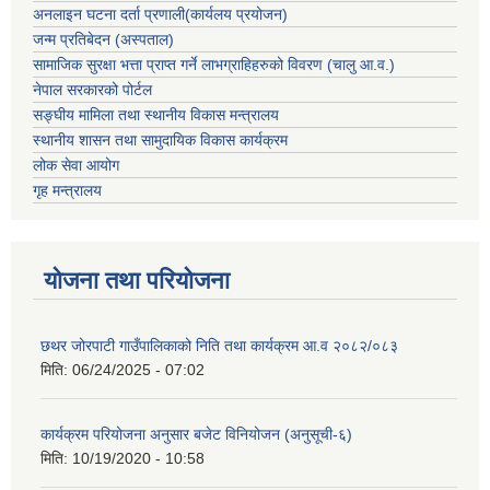
अनलाइन घटना दर्ता प्रणाली(कार्यलय प्रयोजन)
जन्म प्रतिबेदन (अस्पताल)
सामाजिक सुरक्षा भत्ता प्राप्त गर्ने लाभग्राहिहरुको विवरण (चालु आ.व.)
नेपाल सरकारको पोर्टल
सङ्घीय मामिला तथा स्थानीय विकास मन्त्रालय
स्थानीय शासन तथा सामुदायिक विकास कार्यक्रम
लोक सेवा आयोग
गृह मन्त्रालय
योजना तथा परियोजना
छथर जोरपाटी गाउँपालिकाको निति तथा कार्यक्रम आ.व २०८२/०८३
मिति:
06/24/2025 - 07:02
कार्यक्रम परियोजना अनुसार बजेट विनियोजन (अनुसूची-६)
मिति:
10/19/2020 - 10:58