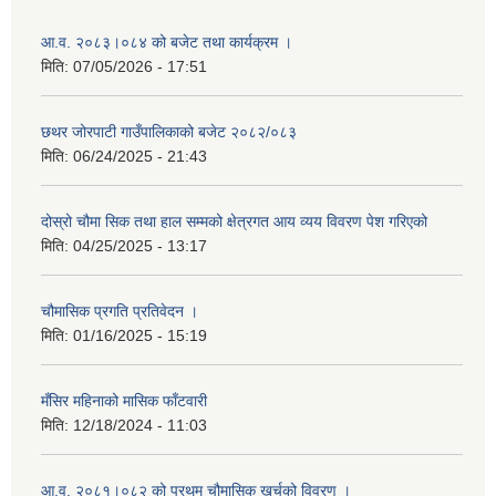
आ.व. २०८३।०८४ को बजेट तथा कार्यक्रम ।
मिति:
07/05/2026 - 17:51
छथर जोरपाटी गाउँपालिकाको बजेट २०८२/०८३
मिति:
06/24/2025 - 21:43
दोस्रो चौमा सिक तथा हाल सम्मको क्षेत्रगत आय व्यय विवरण पेश गरिएको
मिति:
04/25/2025 - 13:17
चौमासिक प्रगति प्रतिवेदन ।
मिति:
01/16/2025 - 15:19
मँसिर महिनाको मासिक फाँटवारी
मिति:
12/18/2024 - 11:03
आ.व. २०८१।०८२ को प्रथम चौमासिक खर्चको विवरण ।