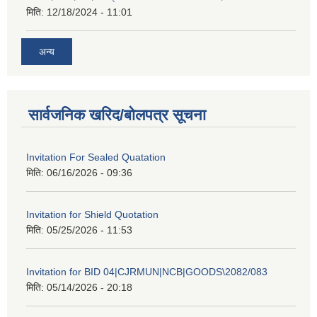
मिति:
12/18/2024 - 11:01
अन्य
सार्वजनिक खरिद/बोलपत्र सूचना
Invitation For Sealed Quatation
मिति:
06/16/2026 - 09:36
Invitation for Shield Quotation
मिति:
05/25/2026 - 11:53
Invitation for BID 04|CJRMUN|NCB|GOODS\2082/083
मिति:
05/14/2026 - 20:18