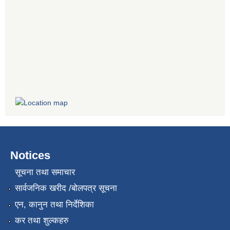
Notices
सूचना तथा समाचार
सार्वजनिक खरीद /बोलपत्र सूचना
एन, कानुन तथा निर्देशिका
कर तथा शुल्कहरु