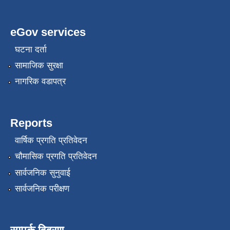
eGov services
घटना दर्ता
सामाजिक सुरक्षा
नागरिक वडापत्र
Reports
वार्षिक प्रगति प्रतिवेदन
चौमासिक प्रगति प्रतिवेदन
सार्वजनिक सुनुवाई
सार्वजनिक परीक्षण