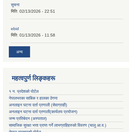
सुचना
मिति:
02/13/2026 - 22:51
ebid
मिति:
01/13/2026 - 11:58
अन्य
महत्वपुर्ण लिङ्कहरू
१ न. प्रदेशको पोर्टल
नेपालभरका साबिक र हालका ठेगना
अनलाइन घटना दर्ता प्रणाली (सेवाग्राही)
अनलाइन घटना दर्ता प्रणाली(कार्यलय प्रयोजन)
जन्म प्रतिबेदन (अस्पताल)
सामाजिक सुरक्षा भत्ता प्राप्त गर्ने लाभग्राहिहरुको विवरण (चालु आ.व.)
नेपाल सरकारको पोर्टल