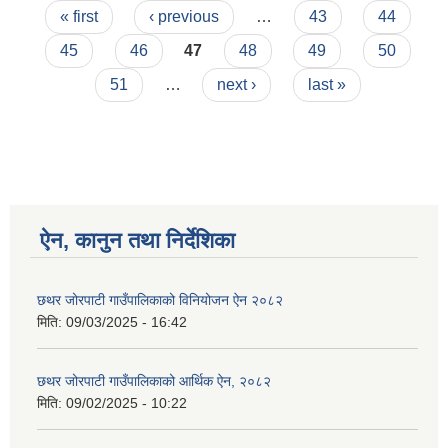
Pages
« first
‹ previous
…
43
44
45
46
47
48
49
50
51
…
next ›
last »
ऐन, कानुन तथा निर्देशिका
छथर जोरपाटी गाउँपालिकाको विनियोजन ऐन २०८२
मिति:
09/03/2025 - 16:42
छथर जोरपाटी गाउँपालिकाको आर्थिक ऐन, २०८२
मिति:
09/02/2025 - 10:22