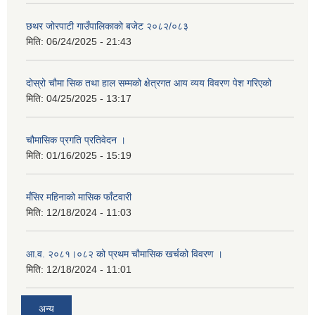
छथर जोरपाटी गाउँपालिकाको बजेट २०८२/०८३
मिति:
06/24/2025 - 21:43
दोस्रो चौमा सिक तथा हाल सम्मको क्षेत्रगत आय व्यय विवरण पेश गरिएको
मिति:
04/25/2025 - 13:17
चौमासिक प्रगति प्रतिवेदन ।
मिति:
01/16/2025 - 15:19
मँसिर महिनाको मासिक फाँटवारी
मिति:
12/18/2024 - 11:03
आ.व. २०८१।०८२ को प्रथम चौमासिक खर्चको विवरण ।
मिति:
12/18/2024 - 11:01
अन्य