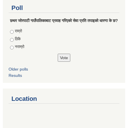
Poll
छथर जोरपाटी गाउँपालिकाबाट प्रवाह गरिएको सेवा प्रति तपाइको धारणा के छ?
Choices
राम्रो
ठिकै
नराम्रो
Older polls
Results
Location