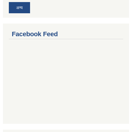
अन्य
Facebook Feed