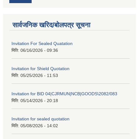
सार्वजनिक खरिद/बोलपत्र सूचना
Invitation For Sealed Quatation
मिति:
06/16/2026 - 09:36
Invitation for Shield Quotation
मिति:
05/25/2026 - 11:53
Invitation for BID 04|CJRMUN|NCB|GOODS\2082/083
मिति:
05/14/2026 - 20:18
Invitation for sealed quotation
मिति:
05/08/2026 - 14:02