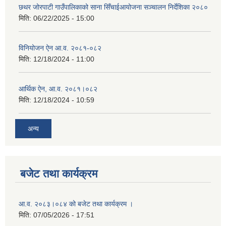
छथर जोरपाटी गाउँपालिकाको साना सिँचाईआयोजना सञ्चालन निर्देशिका २०८०
मिति:
06/22/2025 - 15:00
विनियोजन ऐन आ.व. २०८१-०८२
मिति:
12/18/2024 - 11:00
आर्थिक ऐन, आ.व. २०८१।०८२
मिति:
12/18/2024 - 10:59
अन्य
बजेट तथा कार्यक्रम
आ.व. २०८३।०८४ को बजेट तथा कार्यक्रम ।
मिति:
07/05/2026 - 17:51