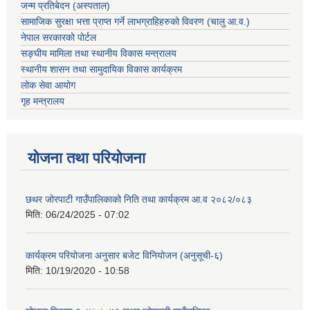
जन्म प्रतिबेदन (अस्पताल)
सामाजिक सुरक्षा भत्ता प्राप्त गर्ने लाभग्राहिहरुको विवरण (चालु आ.व.)
नेपाल सरकारको पोर्टल
सङ्घीय मामिला तथा स्थानीय विकास मन्त्रालय
स्थानीय शासन तथा सामुदायिक विकास कार्यक्रम
लोक सेवा आयोग
गृह मन्त्रालय
योजना तथा परियोजना
छथर जोरपाटी गाउँपालिकाको निति तथा कार्यक्रम आ.व २०८२/०८३
मिति:
06/24/2025 - 07:02
कार्यक्रम परियोजना अनुसार बजेट विनियोजन (अनुसूची-६)
मिति:
10/19/2020 - 10:58