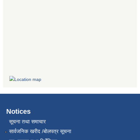
Notices
सूचना तथा समाचार
सार्वजनिक खरीद /बोलपत्र सूचना