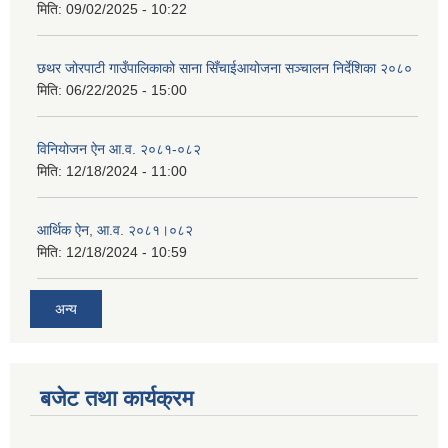
मिति:
09/02/2025 - 10:22
छथर जोरपाटी गाउँपालिकाको साना सिँचाईआयोजना सञ्चालन निर्देशिका २०८०
मिति:
06/22/2025 - 15:00
विनियोजन ऐन आ.व. २०८१-०८२
मिति:
12/18/2024 - 11:00
आर्थिक ऐन, आ.व. २०८१।०८२
मिति:
12/18/2024 - 10:59
अन्य
बजेट तथा कार्यक्रम