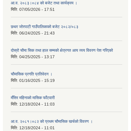
आ.व. २०८३।०८४ को बजेट तथा कार्यक्रम ।
मिति:
07/05/2026 - 17:51
छथर जोरपाटी गाउँपालिकाको बजेट २०८२/०८३
मिति:
06/24/2025 - 21:43
दोस्रो चौमा सिक तथा हाल सम्मको क्षेत्रगत आय व्यय विवरण पेश गरिएको
मिति:
04/25/2025 - 13:17
चौमासिक प्रगति प्रतिवेदन ।
मिति:
01/16/2025 - 15:19
मँसिर महिनाको मासिक फाँटवारी
मिति:
12/18/2024 - 11:03
आ.व. २०८१।०८२ को प्रथम चौमासिक खर्चको विवरण ।
मिति:
12/18/2024 - 11:01