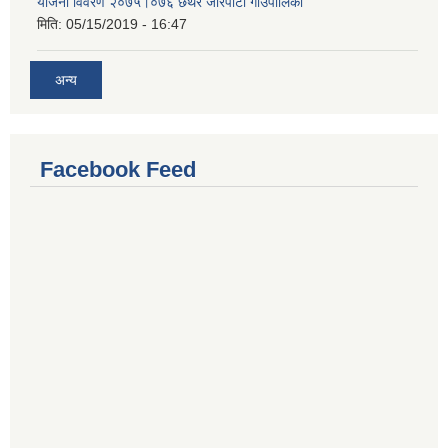
योजना विवरण २०७५।०७६ छथर जोरपाटी गाउँपालिका
मिति:
05/15/2019 - 16:47
अन्य
Facebook Feed