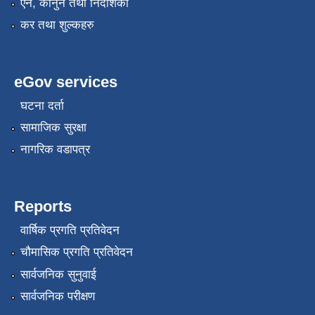
एन, कानुन तथा निर्देशिका
कर तथा शुल्कहरु
eGov services
घटना दर्ता
सामाजिक सुरक्षा
नागरिक वडापत्र
Reports
वार्षिक प्रगति प्रतिवेदन
चौमासिक प्रगति प्रतिवेदन
सार्वजनिक सुनुवाई
सार्वजनिक परीक्षण