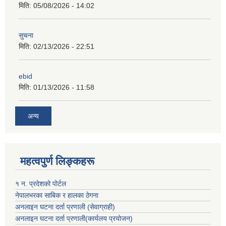
मिति:
05/08/2026 - 14:02
सुचना
मिति:
02/13/2026 - 22:51
ebid
मिति:
01/13/2026 - 11:58
अन्य
महत्वपुर्ण लिङ्कहरू
१ न. प्रदेशको पोर्टल
नेपालभरका साबिक र हालका ठेगना
अनलाइन घटना दर्ता प्रणाली (सेवाग्राही)
अनलाइन घटना दर्ता प्रणाली(कार्यलय प्रयोजन)