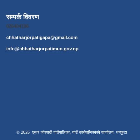
सम्पर्क विवरण
026404196
chhatharjorpatigapa@gmail.com
info@chhatharjorpatimun.gov.np
© 2026 छथर जोरपाटी गाउँपालिका, गाउँ कार्यपालिकाको कार्यालय, धनकुटा