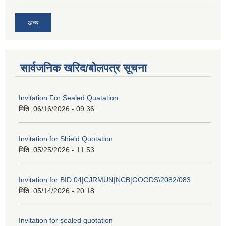
अन्य
सार्वजनिक खरिद/बोलपत्र सूचना
Invitation For Sealed Quatation
मिति:
06/16/2026 - 09:36
Invitation for Shield Quotation
मिति:
05/25/2026 - 11:53
Invitation for BID 04|CJRMUN|NCB|GOODS\2082/083
मिति:
05/14/2026 - 20:18
Invitation for sealed quotation