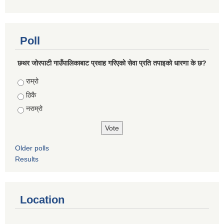
Poll
छथर जोरपाटी गाउँपालिकाबाट प्रवाह गरिएको सेवा प्रति तपाइको धारणा के छ?
Choices
राम्रो
ठिकै
नराम्रो
Older polls
Results
Location