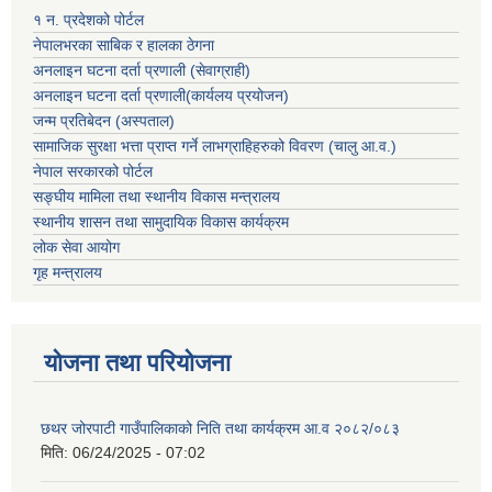
१ न. प्रदेशको पोर्टल
नेपालभरका साबिक र हालका ठेगना
अनलाइन घटना दर्ता प्रणाली (सेवाग्राही)
अनलाइन घटना दर्ता प्रणाली(कार्यलय प्रयोजन)
जन्म प्रतिबेदन (अस्पताल)
सामाजिक सुरक्षा भत्ता प्राप्त गर्ने लाभग्राहिहरुको विवरण (चालु आ.व.)
नेपाल सरकारको पोर्टल
सङ्घीय मामिला तथा स्थानीय विकास मन्त्रालय
स्थानीय शासन तथा सामुदायिक विकास कार्यक्रम
लोक सेवा आयोग
गृह मन्त्रालय
योजना तथा परियोजना
छथर जोरपाटी गाउँपालिकाको निति तथा कार्यक्रम आ.व २०८२/०८३
मिति:
06/24/2025 - 07:02