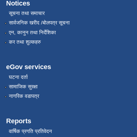
Notices
सूचना तथा समाचार
सार्वजनिक खरीद /बोलपत्र सूचना
एन, कानुन तथा निर्देशिका
कर तथा शुल्कहरु
eGov services
घटना दर्ता
सामाजिक सुरक्षा
नागरिक वडापत्र
Reports
वार्षिक प्रगति प्रतिवेदन