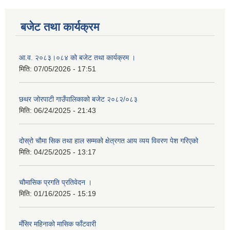
बजेट तथा कार्यक्रम
आ.व. २०८३।०८४ को बजेट तथा कार्यक्रम ।
मिति:
07/05/2026 - 17:51
छथर जोरपाटी गाउँपालिकाको बजेट २०८२/०८३
मिति:
06/24/2025 - 21:43
दोस्रो चौमा सिक तथा हाल सम्मको क्षेत्रगत आय व्यय विवरण पेश गरिएको
मिति:
04/25/2025 - 13:17
चौमासिक प्रगति प्रतिवेदन ।
मिति:
01/16/2025 - 15:19
मँसिर महिनाको मासिक फाँटवारी