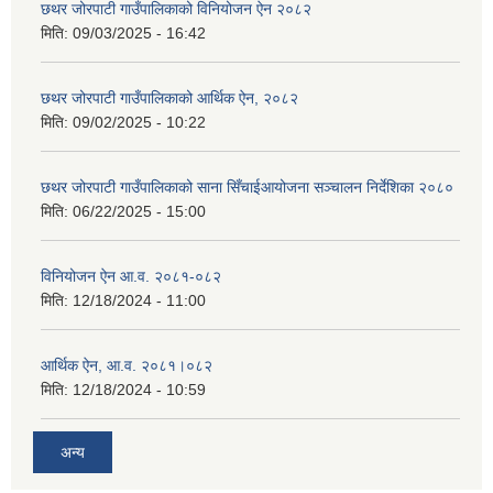
छथर जोरपाटी गाउँपालिकाको विनियोजन ऐन २०८२
मिति:
09/03/2025 - 16:42
छथर जोरपाटी गाउँपालिकाको आर्थिक ऐन, २०८२
मिति:
09/02/2025 - 10:22
छथर जोरपाटी गाउँपालिकाको साना सिँचाईआयोजना सञ्चालन निर्देशिका २०८०
मिति:
06/22/2025 - 15:00
विनियोजन ऐन आ.व. २०८१-०८२
मिति:
12/18/2024 - 11:00
आर्थिक ऐन, आ.व. २०८१।०८२
मिति:
12/18/2024 - 10:59
अन्य