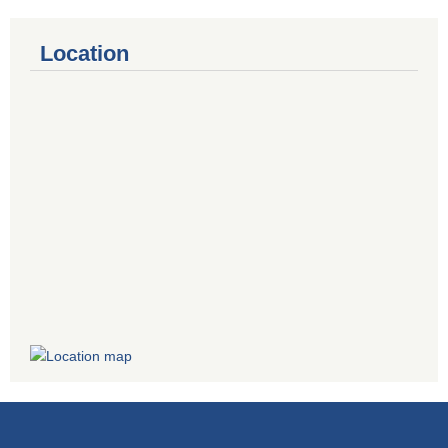
Location