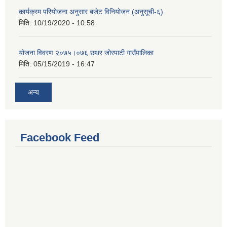
कार्यक्रम परियोजना अनुसार बजेट विनियोजन (अनुसूची-६)
मिति:
10/19/2020 - 10:58
योजना विवरण २०७५।०७६ छथर जोरपाटी गाउँपालिका
मिति:
05/15/2019 - 16:47
अन्य
Facebook Feed