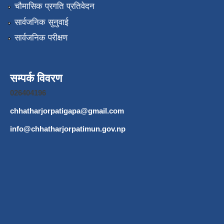
चौमासिक प्रगति प्रतिवेदन
सार्वजनिक सुनुवाई
सार्वजनिक परीक्षण
सम्पर्क विवरण
026404196
chhatharjorpatigapa@gmail.com
info@chhatharjorpatimun.gov.np