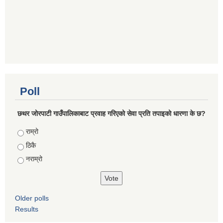
Poll
छथर जोरपाटी गाउँपालिकाबाट प्रवाह गरिएको सेवा प्रति तपाइको धारणा के छ?
Choices
राम्रो
ठिकै
नराम्रो
Older polls
Results