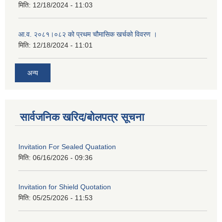
मिति:
12/18/2024 - 11:03
आ.व. २०८१।०८२ को प्रथम चौमासिक खर्चको विवरण ।
मिति:
12/18/2024 - 11:01
अन्य
सार्वजनिक खरिद/बोलपत्र सूचना
Invitation For Sealed Quatation
मिति:
06/16/2026 - 09:36
Invitation for Shield Quotation
मिति:
05/25/2026 - 11:53