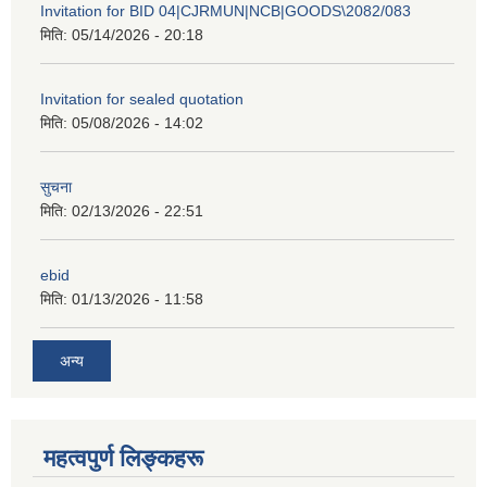
Invitation for BID 04|CJRMUN|NCB|GOODS\2082/083
मिति:
05/14/2026 - 20:18
Invitation for sealed quotation
मिति:
05/08/2026 - 14:02
सुचना
मिति:
02/13/2026 - 22:51
ebid
मिति:
01/13/2026 - 11:58
अन्य
महत्वपुर्ण लिङ्कहरू