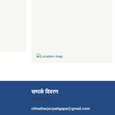
सम्पर्क विवरण
026404196
chhatharjorpatigapa@gmail.com