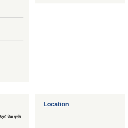
Location
एको सेवा प्रति