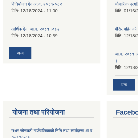
विनियोजन ऐन आ.व. २०८१-०८२
चौमासिक प्रगत
मिति:
12/18/2024 - 11:00
मिति:
01/16/
आर्थिक ऐन, आ.व. २०८१।०८२
मँसिर महिनाको 
मिति:
12/18/2024 - 10:59
मिति:
12/18/
अन्य
आ.व. २०८१।०८
।
मिति:
12/18/
अन्य
योजना तथा परियोजना
Facebo
छथर जोरपाटी गाउँपालिकाको निति तथा कार्यक्रम आ.व
२०८२/०८३