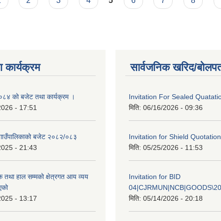
1
2
3
4
5
6
7
8
 कार्यक्रम
सार्वजनिक खरिद/बोलपत
४ को बजेट तथा कार्यक्रम ।
Invitation For Sealed Quatati
2026 - 17:51
मिति:
06/16/2026 - 09:36
गाउँपालिकाको बजेट २०८२/०८३
Invitation for Shield Quotation
2025 - 21:43
मिति:
05/25/2026 - 11:53
क तथा हाल सम्मको क्षेत्रगत आय व्यय
Invitation for BID
एको
04|CJRMUN|NCB|GOODS\20
2025 - 13:17
मिति:
05/14/2026 - 20:18