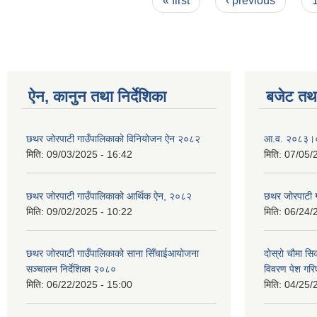
« first
‹ previous
ऐन, कानुन तथा निर्देशिका
बजेट तथा
छथर जोरपाटी गाउँपालिकाको विनियोजन ऐन २०८२
आ.व. २०८३।०८
मिति:
09/03/2025 - 16:42
मिति:
07/05/
छथर जोरपाटी गाउँपालिकाको आर्थिक ऐन, २०८२
छथर जोरपाटी 
मिति:
09/02/2025 - 10:22
मिति:
06/24/
छथर जोरपाटी गाउँपालिकाको साना सिँचाईआयोजना
दोस्रो चौमा सि
सञ्चालन निर्देशिका २०८०
विवरण पेश गरि
मिति:
06/22/2025 - 15:00
मिति:
04/25/