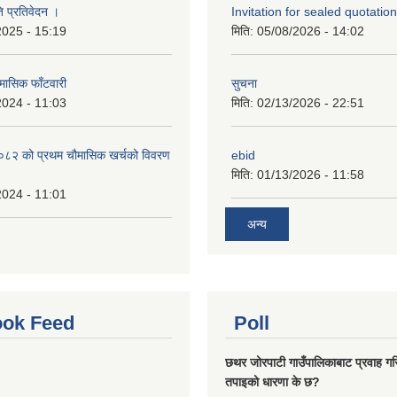
ि प्रतिवेदन ।
Invitation for sealed quotation
2025 - 15:19
मिति:
05/08/2026 - 14:02
मासिक फाँटवारी
सुचना
2024 - 11:03
मिति:
02/13/2026 - 22:51
२ को प्रथम चौमासिक खर्चको विवरण
ebid
मिति:
01/13/2026 - 11:58
2024 - 11:01
अन्य
ok Feed
Poll
छथर जोरपाटी गाउँपालिकाबाट प्रवाह गरि
तपाइको धारणा के छ?