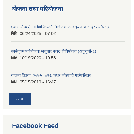
योजना तथा परियोजना
छथर जोरपाटी गाउँपालिकाको निति तथा कार्यक्रम आ.व २०८२/०८३
मिति:
06/24/2025 - 07:02
कार्यक्रम परियोजना अनुसार बजेट विनियोजन (अनुसूची-६)
मिति:
10/19/2020 - 10:58
योजना विवरण २०७५।०७६ छथर जोरपाटी गाउँपालिका
मिति:
05/15/2019 - 16:47
अन्य
Facebook Feed