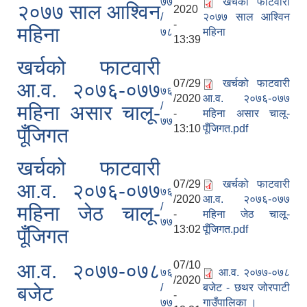
७७
खर्चको फांटवारी
२०७७ साल आश्‍विन
2020
/
२०७७ साल आश्‍विन
-
महिना
७८
महिना
13:39
खर्चको फाटवारी
07/29
खर्चको फाटवारी
आ.व. २०७६-०७७
७६
/2020
आ.व. २०७६-०७७
/
महिना असार चालू-
-
महिना असार चालू-
७७
13:10
पूँजिगत.pdf
पूँजिगत
खर्चको फाटवारी
07/29
खर्चको फाटवारी
आ.व. २०७६-०७७
७६
/2020
आ.व. २०७६-०७७
/
महिना जेठ चालू-
-
महिना जेठ चालू-
७७
13:02
पूँजिगत.pdf
पूँजिगत
07/10
आ‍.व. २०७७-०७८
७६
आ‍.व. २०७७-०७८
/2020
/
बजेट - छथर जोरपाटी
बजेट
-
७७
गाउँपालिका ।