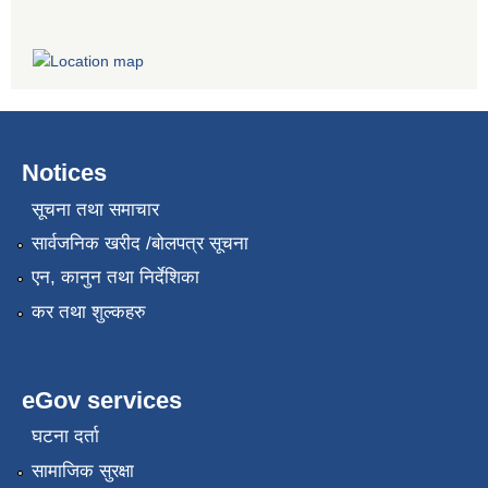
Notices
सूचना तथा समाचार
सार्वजनिक खरीद /बोलपत्र सूचना
एन, कानुन तथा निर्देशिका
कर तथा शुल्कहरु
eGov services
घटना दर्ता
सामाजिक सुरक्षा