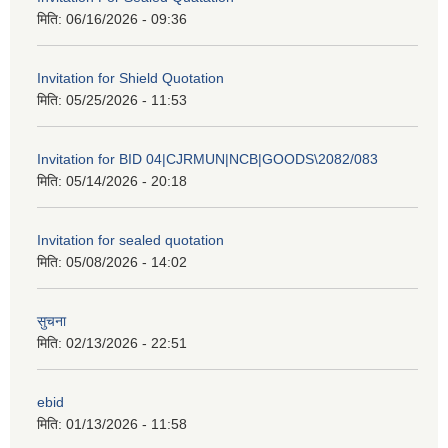
मिति:
06/16/2026 - 09:36
Invitation for Shield Quotation
मिति:
05/25/2026 - 11:53
Invitation for BID 04|CJRMUN|NCB|GOODS\2082/083
मिति:
05/14/2026 - 20:18
Invitation for sealed quotation
मिति:
05/08/2026 - 14:02
सुचना
मिति:
02/13/2026 - 22:51
ebid
मिति:
01/13/2026 - 11:58