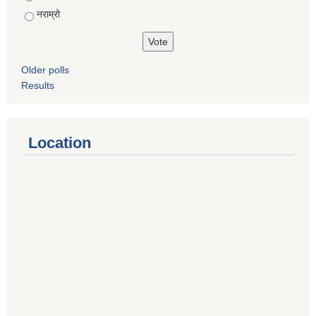
नराम्रो
Older polls
Results
Location