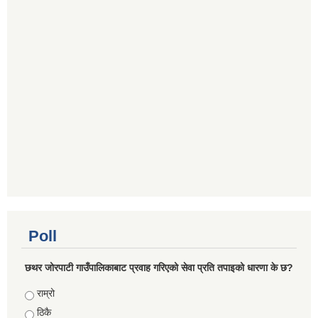
Poll
छथर जोरपाटी गाउँपालिकाबाट प्रवाह गरिएको सेवा प्रति तपाइको धारणा के छ?
Choices
राम्रो
ठिकै