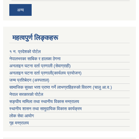
अन्य
महत्वपुर्ण लिङ्कहरू
१ न. प्रदेशको पोर्टल
नेपालभरका साबिक र हालका ठेगना
अनलाइन घटना दर्ता प्रणाली (सेवाग्राही)
अनलाइन घटना दर्ता प्रणाली(कार्यलय प्रयोजन)
जन्म प्रतिबेदन (अस्पताल)
सामाजिक सुरक्षा भत्ता प्राप्त गर्ने लाभग्राहिहरुको विवरण (चालु आ.व.)
नेपाल सरकारको पोर्टल
सङ्घीय मामिला तथा स्थानीय विकास मन्त्रालय
स्थानीय शासन तथा सामुदायिक विकास कार्यक्रम
लोक सेवा आयोग
गृह मन्त्रालय