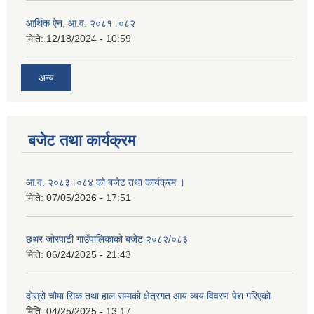
आर्थिक ऐन, आ.व. २०८१।०८२
मिति:
12/18/2024 - 10:59
अन्य
बजेट तथा कार्यक्रम
आ.व. २०८३।०८४ को बजेट तथा कार्यक्रम ।
मिति:
07/05/2026 - 17:51
छथर जोरपाटी गाउँपालिकाको बजेट २०८२/०८३
मिति:
06/24/2025 - 21:43
दोस्रो चौमा सिक तथा हाल सम्मको क्षेत्रगत आय व्यय विवरण पेश गरिएको
मिति:
04/25/2025 - 13:17