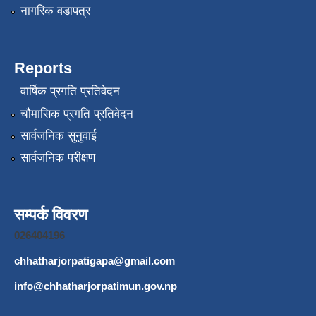
नागरिक वडापत्र
Reports
वार्षिक प्रगति प्रतिवेदन
चौमासिक प्रगति प्रतिवेदन
सार्वजनिक सुनुवाई
सार्वजनिक परीक्षण
सम्पर्क विवरण
026404196
chhatharjorpatigapa@gmail.com
info@chhatharjorpatimun.gov.np