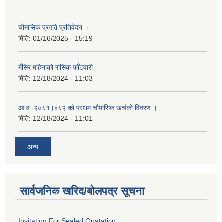
चौमासिक प्रगति प्रतिवेदन ।
मिति:
01/16/2025 - 15:19
मँसिर महिनाको मासिक फाँटवारी
मिति:
12/18/2024 - 11:03
आ.व. २०८१।०८२ को प्रथम चौमासिक खर्चको विवरण ।
मिति:
12/18/2024 - 11:01
अन्य
सार्वजनिक खरिद/बोलपत्र सूचना
Invitation For Sealed Quatation