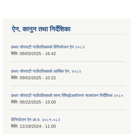
ऐन, कानुन तथा निर्देशिका
छथर जोरपाटी गाउँपालिकाको विनियोजन ऐन २०८२
मिति:
09/03/2025 - 16:42
छथर जोरपाटी गाउँपालिकाको आर्थिक ऐन, २०८२
मिति:
09/02/2025 - 10:22
छथर जोरपाटी गाउँपालिकाको साना सिँचाईआयोजना सञ्चालन निर्देशिका २०८०
मिति:
06/22/2025 - 15:00
विनियोजन ऐन आ.व. २०८१-०८२
मिति:
12/18/2024 - 11:00