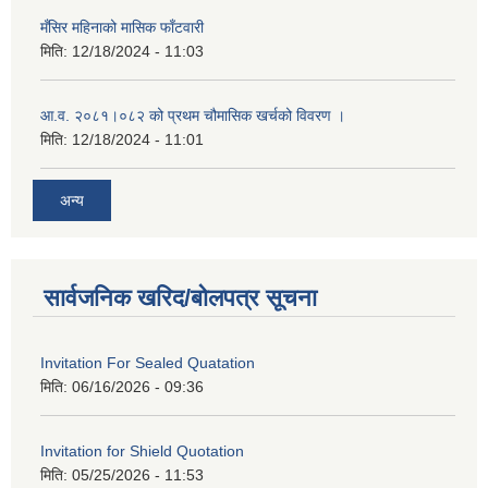
मँसिर महिनाको मासिक फाँटवारी
मिति:
12/18/2024 - 11:03
आ.व. २०८१।०८२ को प्रथम चौमासिक खर्चको विवरण ।
मिति:
12/18/2024 - 11:01
अन्य
सार्वजनिक खरिद/बोलपत्र सूचना
Invitation For Sealed Quatation
मिति:
06/16/2026 - 09:36
Invitation for Shield Quotation
मिति:
05/25/2026 - 11:53