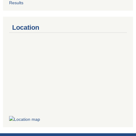
Results
Location