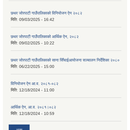
छथर जोरपाटी गाउँपालिकाको विनियोजन ऐन २०८२
मिति:
09/03/2025 - 16:42
छथर जोरपाटी गाउँपालिकाको आर्थिक ऐन, २०८२
मिति:
09/02/2025 - 10:22
छथर जोरपाटी गाउँपालिकाको साना सिँचाईआयोजना सञ्चालन निर्देशिका २०८०
मिति:
06/22/2025 - 15:00
विनियोजन ऐन आ.व. २०८१-०८२
मिति:
12/18/2024 - 11:00
आर्थिक ऐन, आ.व. २०८१।०८२
मिति:
12/18/2024 - 10:59
अन्य