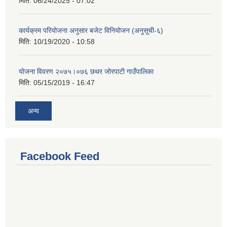
मिति:
06/24/2025 - 07:02
कार्यक्रम परियोजना अनुसार बजेट विनियोजन (अनुसूची-६)
मिति:
10/19/2020 - 10:58
योजना विवरण २०७५।०७६ छथर जोरपाटी गाउँपालिका
मिति:
05/15/2019 - 16:47
अन्य
Facebook Feed