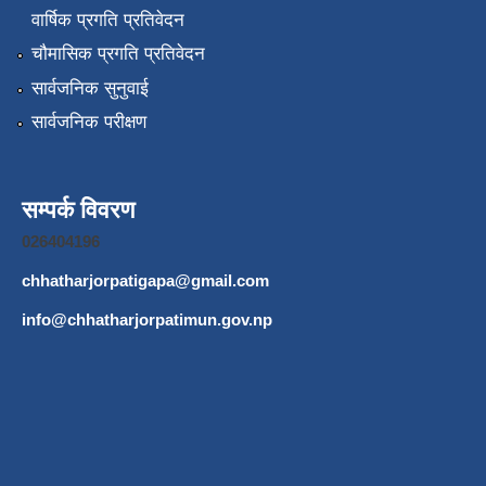
वार्षिक प्रगति प्रतिवेदन
चौमासिक प्रगति प्रतिवेदन
सार्वजनिक सुनुवाई
सार्वजनिक परीक्षण
सम्पर्क विवरण
026404196
chhatharjorpatigapa@gmail.com
info@chhatharjorpatimun.gov.np