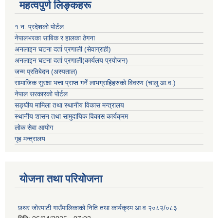
महत्वपुर्ण लिङ्कहरू
१ न. प्रदेशको पोर्टल
नेपालभरका साबिक र हालका ठेगना
अनलाइन घटना दर्ता प्रणाली (सेवाग्राही)
अनलाइन घटना दर्ता प्रणाली(कार्यलय प्रयोजन)
जन्म प्रतिबेदन (अस्पताल)
सामाजिक सुरक्षा भत्ता प्राप्त गर्ने लाभग्राहिहरुको विवरण (चालु आ.व.)
नेपाल सरकारको पोर्टल
सङ्घीय मामिला तथा स्थानीय विकास मन्त्रालय
स्थानीय शासन तथा सामुदायिक विकास कार्यक्रम
लोक सेवा आयोग
गृह मन्त्रालय
योजना तथा परियोजना
छथर जोरपाटी गाउँपालिकाको निति तथा कार्यक्रम आ.व २०८२/०८३