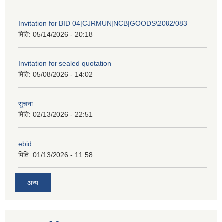
Invitation for BID 04|CJRMUN|NCB|GOODS\2082/083
मिति:
05/14/2026 - 20:18
Invitation for sealed quotation
मिति:
05/08/2026 - 14:02
सुचना
मिति:
02/13/2026 - 22:51
ebid
मिति:
01/13/2026 - 11:58
अन्य