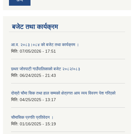
बजेट तथा कार्यक्रम
आ.व. २०८३।०८४ को बजेट तथा कार्यक्रम ।
मिति:
07/05/2026 - 17:51
छथर जोरपाटी गाउँपालिकाको बजेट २०८२/०८३
मिति:
06/24/2025 - 21:43
दोस्रो चौमा सिक तथा हाल सम्मको क्षेत्रगत आय व्यय विवरण पेश गरिएको
मिति:
04/25/2025 - 13:17
चौमासिक प्रगति प्रतिवेदन ।
मिति:
01/16/2025 - 15:19