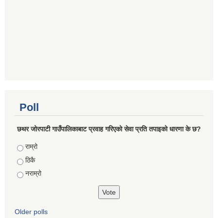
Poll
छथर जोरपाटी गाउँपालिकाबाट प्रवाह गरिएको सेवा प्रति तपाइको धारणा के छ?
Choices
राम्रो
ठिकै
नराम्रो
Older polls