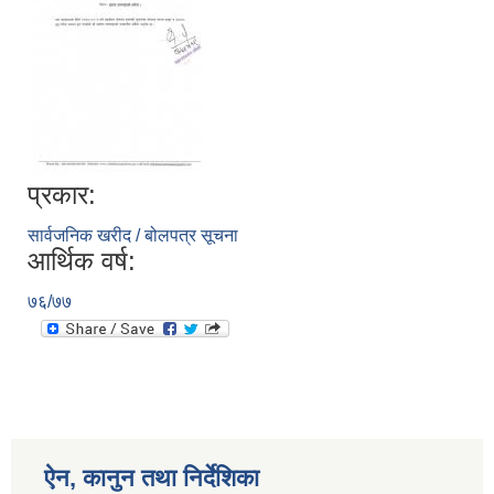
प्रकार:
सार्वजनिक खरीद / बोलपत्र सूचना
आर्थिक वर्ष:
७६/७७
ऐन, कानुन तथा निर्देशिका