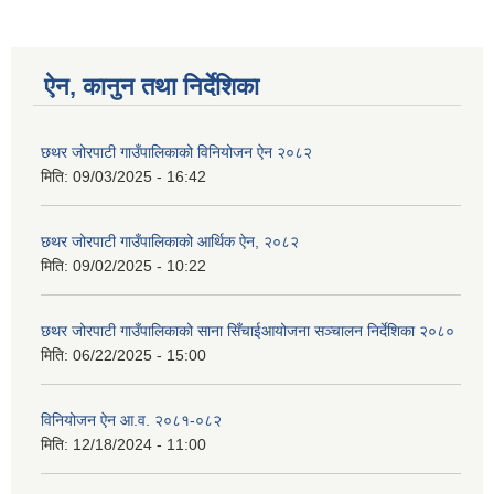
ऐन, कानुन तथा निर्देशिका
छथर जोरपाटी गाउँपालिकाको विनियोजन ऐन २०८२
मिति:
09/03/2025 - 16:42
छथर जोरपाटी गाउँपालिकाको आर्थिक ऐन, २०८२
मिति:
09/02/2025 - 10:22
छथर जोरपाटी गाउँपालिकाको साना सिँचाईआयोजना सञ्चालन निर्देशिका २०८०
मिति:
06/22/2025 - 15:00
विनियोजन ऐन आ.व. २०८१-०८२
मिति:
12/18/2024 - 11:00