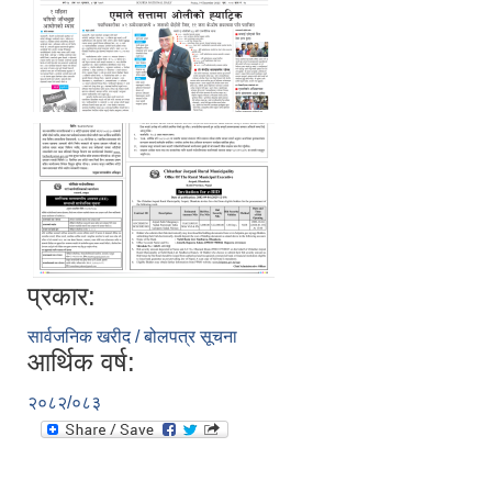
प्रकार:
सार्वजनिक खरीद / बोलपत्र सूचना
आर्थिक वर्ष:
२०८२/०८३