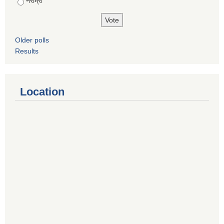
नराम्रो
Older polls
Results
Location