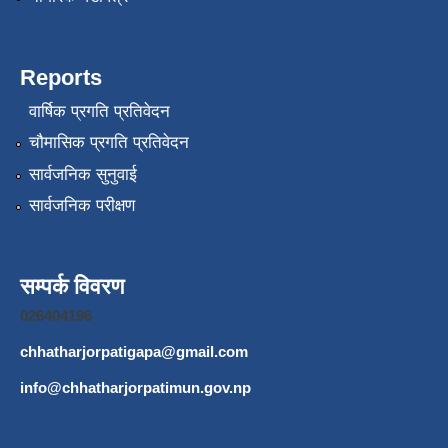
Reports
वार्षिक प्रगति प्रतिवेदन
चौमासिक प्रगति प्रतिवेदन
सार्वजनिक सुनुवाई
सार्वजनिक परीक्षण
सम्पर्क विवरण
026404196
chhatharjorpatigapa@gmail.com
info@chhatharjorpatimun.gov.np