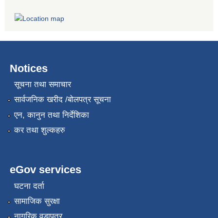
Notices
सूचना तथा समाचार
सार्वजनिक खरीद /बोलपत्र सूचना
एन, कानुन तथा निर्देशिका
कर तथा शुल्कहरु
eGov services
घटना दर्ता
सामाजिक सुरक्षा
नागरिक वडापत्र