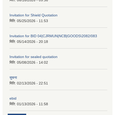
मिति:
06/16/2026 - 09:36
Invitation for Shield Quotation
मिति:
05/25/2026 - 11:53
Invitation for BID 04|CJRMUN|NCB|GOODS\2082/083
मिति:
05/14/2026 - 20:18
Invitation for sealed quotation
मिति:
05/08/2026 - 14:02
सुचना
मिति:
02/13/2026 - 22:51
ebid
मिति:
01/13/2026 - 11:58