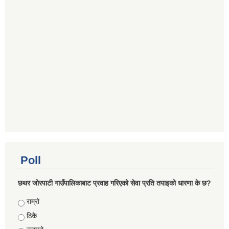
Poll
छथर जोरपाटी गाउँपालिकाबाट प्रवाह गरिएको सेवा प्रति तपाइको धारणा के छ?
Choices
राम्रो
ठिकै