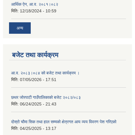
आर्थिक ऐन, आ.व. २०८१।०८२
मिति:
12/18/2024 - 10:59
अन्य
बजेट तथा कार्यक्रम
आ.व. २०८३।०८४ को बजेट तथा कार्यक्रम ।
मिति:
07/05/2026 - 17:51
छथर जोरपाटी गाउँपालिकाको बजेट २०८२/०८३
मिति:
06/24/2025 - 21:43
दोस्रो चौमा सिक तथा हाल सम्मको क्षेत्रगत आय व्यय विवरण पेश गरिएको
मिति:
04/25/2025 - 13:17