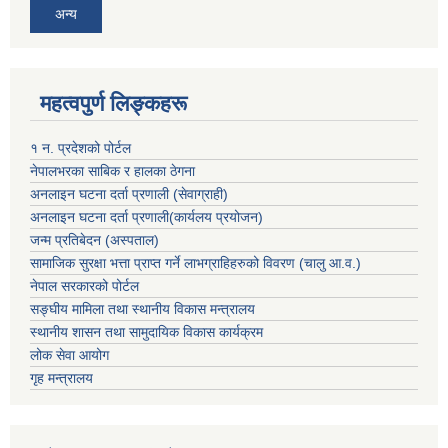
अन्य
महत्वपुर्ण लिङ्कहरू
१ न. प्रदेशको पोर्टल
नेपालभरका साबिक र हालका ठेगना
अनलाइन घटना दर्ता प्रणाली (सेवाग्राही)
अनलाइन घटना दर्ता प्रणाली(कार्यलय प्रयोजन)
जन्म प्रतिबेदन (अस्पताल)
सामाजिक सुरक्षा भत्ता प्राप्त गर्ने लाभग्राहिहरुको विवरण (चालु आ.व.)
नेपाल सरकारको पोर्टल
सङ्घीय मामिला तथा स्थानीय विकास मन्त्रालय
स्थानीय शासन तथा सामुदायिक विकास कार्यक्रम
लोक सेवा आयोग
गृह मन्त्रालय