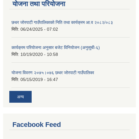
योजना तथा परियोजना
छथर जोरपाटी गाउँपालिकाको निति तथा कार्यक्रम आ.व २०८२/०८३
मिति:
06/24/2025 - 07:02
कार्यक्रम परियोजना अनुसार बजेट विनियोजन (अनुसूची-६)
मिति:
10/19/2020 - 10:58
योजना विवरण २०७५।०७६ छथर जोरपाटी गाउँपालिका
मिति:
05/15/2019 - 16:47
अन्य
Facebook Feed