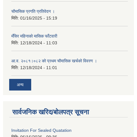
चौमासिक प्रगति प्रतिवेदन ।
मिति:
01/16/2025 - 15:19
मँसिर महिनाको मासिक फाँटवारी
मिति:
12/18/2024 - 11:03
आ.व. २०८१।०८२ को प्रथम चौमासिक खर्चको विवरण ।
मिति:
12/18/2024 - 11:01
अन्य
सार्वजनिक खरिद/बोलपत्र सूचना
Invitation For Sealed Quatation