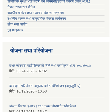
सामाजिक सुरक्षा भत्ता प्राप्त गर्ने लाभग्राहिहरुको विवरण (चालु आ.व.)
नेपाल सरकारको पोर्टल
सङ्घीय मामिला तथा स्थानीय विकास मन्त्रालय
स्थानीय शासन तथा सामुदायिक विकास कार्यक्रम
लोक सेवा आयोग
गृह मन्त्रालय
योजना तथा परियोजना
छथर जोरपाटी गाउँपालिकाको निति तथा कार्यक्रम आ.व २०८२/०८३
मिति:
06/24/2025 - 07:02
कार्यक्रम परियोजना अनुसार बजेट विनियोजन (अनुसूची-६)
मिति:
10/19/2020 - 10:58
योजना विवरण २०७५।०७६ छथर जोरपाटी गाउँपालिका
मिति:
05/15/2019 - 16:47