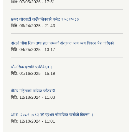
मिति:
07/05/2026 - 17:51
छथर जोरपाटी गाउँपालिकाको बजेट २०८२/०८३
मिति:
06/24/2025 - 21:43
दोस्रो चौमा सिक तथा हाल सम्मको क्षेत्रगत आय व्यय विवरण पेश गरिएको
मिति:
04/25/2025 - 13:17
चौमासिक प्रगति प्रतिवेदन ।
मिति:
01/16/2025 - 15:19
मँसिर महिनाको मासिक फाँटवारी
मिति:
12/18/2024 - 11:03
आ.व. २०८१।०८२ को प्रथम चौमासिक खर्चको विवरण ।
मिति:
12/18/2024 - 11:01