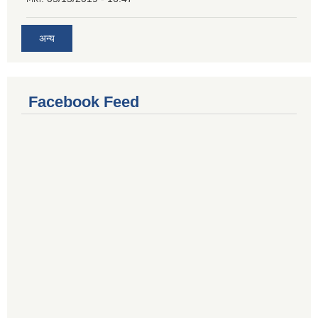
अन्य
Facebook Feed