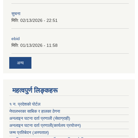
सुचना
मिति:
02/13/2026 - 22:51
ebid
मिति:
01/13/2026 - 11:58
अन्य
महत्वपुर्ण लिङ्कहरू
१ न. प्रदेशको पोर्टल
नेपालभरका साबिक र हालका ठेगना
अनलाइन घटना दर्ता प्रणाली (सेवाग्राही)
अनलाइन घटना दर्ता प्रणाली(कार्यलय प्रयोजन)
जन्म प्रतिबेदन (अस्पताल)