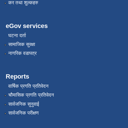
कर तथा शुल्कहरु
eGov services
घटना दर्ता
सामाजिक सुरक्षा
नागरिक वडापत्र
Reports
वार्षिक प्रगति प्रतिवेदन
चौमासिक प्रगति प्रतिवेदन
सार्वजनिक सुनुवाई
सार्वजनिक परीक्षण