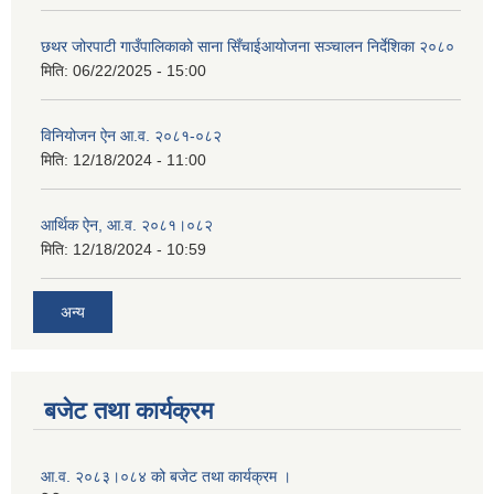
छथर जोरपाटी गाउँपालिकाको साना सिँचाईआयोजना सञ्चालन निर्देशिका २०८०
मिति:
06/22/2025 - 15:00
विनियोजन ऐन आ.व. २०८१-०८२
मिति:
12/18/2024 - 11:00
आर्थिक ऐन, आ.व. २०८१।०८२
मिति:
12/18/2024 - 10:59
अन्य
बजेट तथा कार्यक्रम
आ.व. २०८३।०८४ को बजेट तथा कार्यक्रम ।