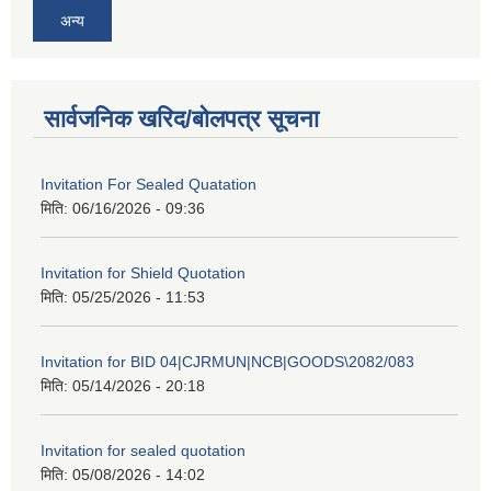
अन्य
सार्वजनिक खरिद/बोलपत्र सूचना
Invitation For Sealed Quatation
मिति:
06/16/2026 - 09:36
Invitation for Shield Quotation
मिति:
05/25/2026 - 11:53
Invitation for BID 04|CJRMUN|NCB|GOODS\2082/083
मिति:
05/14/2026 - 20:18
Invitation for sealed quotation
मिति:
05/08/2026 - 14:02