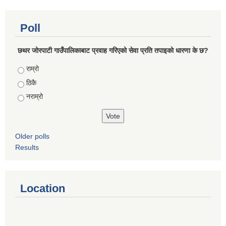
Poll
छथर जोरपाटी गाउँपालिकाबाट प्रवाह गरिएको सेवा प्रति तपाइको धारणा के छ?
Choices
राम्रो
ठिकै
नराम्रो
Older polls
Results
Location