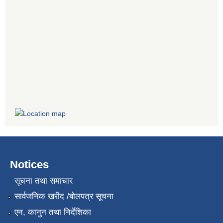
Notices
सूचना तथा समाचार
सार्वजनिक खरीद /बोलपत्र सूचना
एन, कानुन तथा निर्देशिका