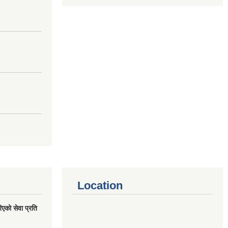
Location
एको सेवा प्रति