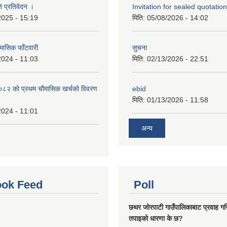
ि प्रतिवेदन ।
Invitation for sealed quotation
2025 - 15:19
मिति:
05/08/2026 - 14:02
मासिक फाँटवारी
सुचना
2024 - 11:03
मिति:
02/13/2026 - 22:51
२ को प्रथम चौमासिक खर्चको विवरण
ebid
मिति:
01/13/2026 - 11:58
2024 - 11:01
अन्य
ok Feed
Poll
छथर जोरपाटी गाउँपालिकाबाट प्रवाह गरि
तपाइको धारणा के छ?