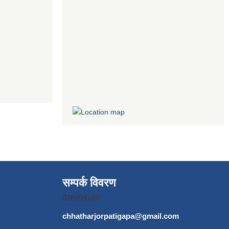
सम्पर्क विवरण
026404196
chhatharjorpatigapa@gmail.com