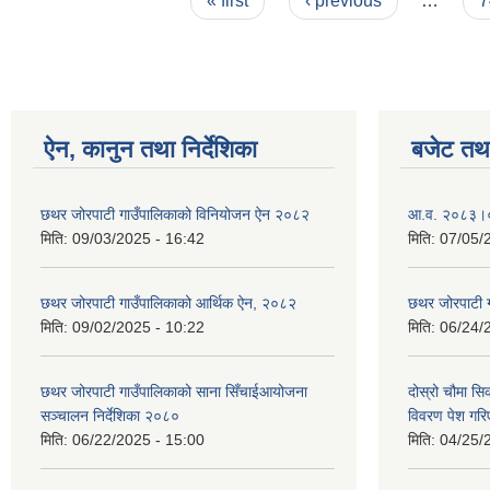
« first
‹ previous
…
7
ऐन, कानुन तथा निर्देशिका
बजेट तथा
छथर जोरपाटी गाउँपालिकाको विनियोजन ऐन २०८२
आ.व. २०८३।०८
मिति:
09/03/2025 - 16:42
मिति:
07/05/
छथर जोरपाटी गाउँपालिकाको आर्थिक ऐन, २०८२
छथर जोरपाटी 
मिति:
09/02/2025 - 10:22
मिति:
06/24/
छथर जोरपाटी गाउँपालिकाको साना सिँचाईआयोजना
दोस्रो चौमा सि
सञ्चालन निर्देशिका २०८०
विवरण पेश गरि
मिति:
06/22/2025 - 15:00
मिति:
04/25/