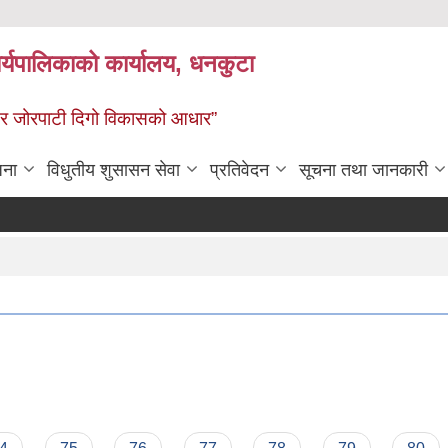
र्यपालिकाको कार्यालय, धनकुटा
 - छथर जोरपाटी दिगो विकासको आधार”
जना
विधुतीय शुसासन सेवा
प्रतिवेदन
सूचना तथा जानकारी