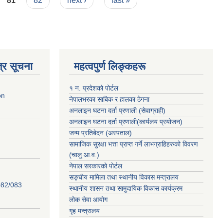
81
82
next ›
last »
्र सूचना
महत्वपुर्ण लिङ्कहरू
१ न. प्रदेशको पोर्टल
on
नेपालभरका साबिक र हालका ठेगना
अनलाइन घटना दर्ता प्रणाली (सेवाग्राही)
अनलाइन घटना दर्ता प्रणाली(कार्यलय प्रयोजन)
जन्म प्रतिबेदन (अस्पताल)
सामाजिक सुरक्षा भत्ता प्राप्त गर्ने लाभग्राहिहरुको विवरण
(चालु आ.व.)
नेपाल सरकारको पोर्टल
सङ्घीय मामिला तथा स्थानीय विकास मन्त्रालय
82/083
स्थानीय शासन तथा सामुदायिक विकास कार्यक्रम
लोक सेवा आयोग
गृह मन्त्रालय