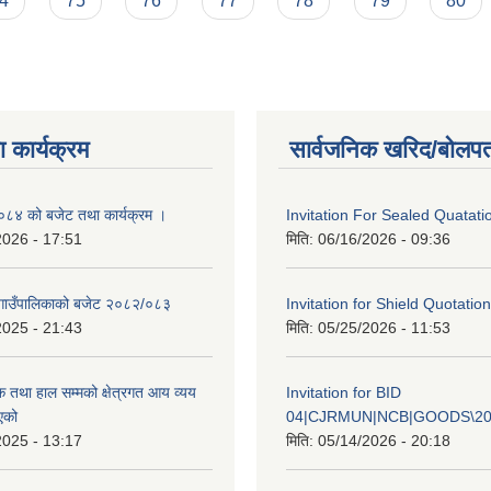
4
75
76
77
78
79
80
 कार्यक्रम
सार्वजनिक खरिद/बोलपत
४ को बजेट तथा कार्यक्रम ।
Invitation For Sealed Quatati
2026 - 17:51
मिति:
06/16/2026 - 09:36
गाउँपालिकाको बजेट २०८२/०८३
Invitation for Shield Quotation
2025 - 21:43
मिति:
05/25/2026 - 11:53
क तथा हाल सम्मको क्षेत्रगत आय व्यय
Invitation for BID
एको
04|CJRMUN|NCB|GOODS\20
2025 - 13:17
मिति:
05/14/2026 - 20:18