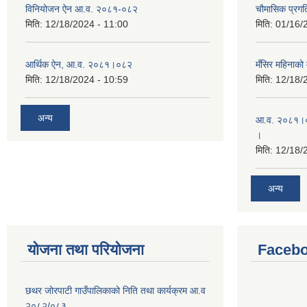
विनियोजन ऐन आ.व. २०८१-०८२
चौमासिक प्रगत
मिति:
12/18/2024 - 11:00
मिति:
01/16/
आर्थिक ऐन, आ.व. २०८१।०८२
मँसिर महिनाको 
मिति:
12/18/2024 - 10:59
मिति:
12/18/
अन्य
आ.व. २०८१।०८
।
मिति:
12/18/
अन्य
योजना तथा परियोजना
Facebo
छथर जोरपाटी गाउँपालिकाको निति तथा कार्यक्रम आ.व
२०८२/०८३