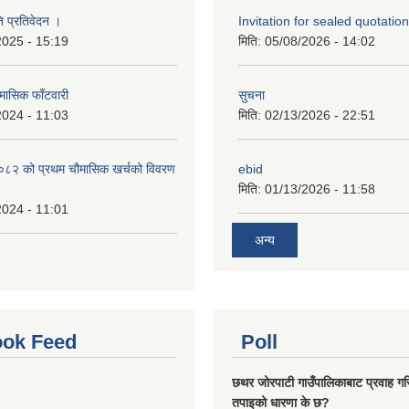
ि प्रतिवेदन ।
Invitation for sealed quotation
2025 - 15:19
मिति:
05/08/2026 - 14:02
मासिक फाँटवारी
सुचना
2024 - 11:03
मिति:
02/13/2026 - 22:51
२ को प्रथम चौमासिक खर्चको विवरण
ebid
मिति:
01/13/2026 - 11:58
2024 - 11:01
अन्य
ok Feed
Poll
छथर जोरपाटी गाउँपालिकाबाट प्रवाह गरि
तपाइको धारणा के छ?