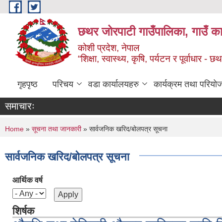
Skip to main content
छथर जोरपाटी गाउँपालिका, गाउँ का
कोशी प्रदेश, नेपाल
“शिक्षा, स्वास्थ्य, कृषि, पर्यटन र पूर्वाधार
गृहपृष्ठ
परिचय
वडा कार्यालयहरु
कार्यक्रम तथा परियो
समाचारः
You are here
Home
»
सूचना तथा जानकारी
» सार्वजनिक खरिद/बोलपत्र सूचना
सार्वजनिक खरिद/बोलपत्र सूचना
आर्थिक वर्ष
शिर्षक