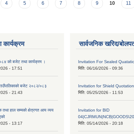
4
5
6
7
8
9
10
11
 कार्यक्रम
सार्वजनिक खरिद/बोलपत
४ को बजेट तथा कार्यक्रम ।
Invitation For Sealed Quatati
2026 - 17:51
मिति:
06/16/2026 - 09:36
गाउँपालिकाको बजेट २०८२/०८३
Invitation for Shield Quotation
2025 - 21:43
मिति:
05/25/2026 - 11:53
क तथा हाल सम्मको क्षेत्रगत आय व्यय
Invitation for BID
एको
04|CJRMUN|NCB|GOODS\20
2025 - 13:17
मिति:
05/14/2026 - 20:18