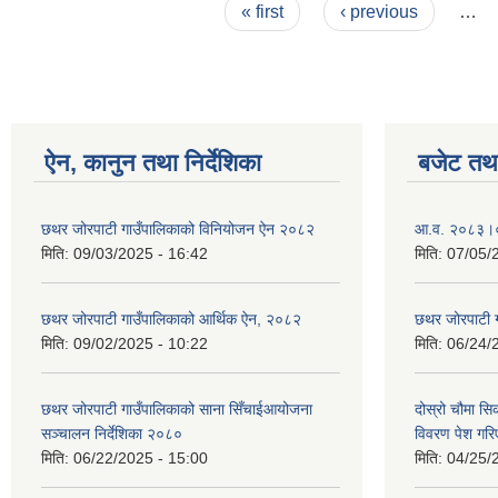
Pages
« first
‹ previous
…
ऐन, कानुन तथा निर्देशिका
बजेट तथा
छथर जोरपाटी गाउँपालिकाको विनियोजन ऐन २०८२
आ.व. २०८३।०८
मिति:
09/03/2025 - 16:42
मिति:
07/05/
छथर जोरपाटी गाउँपालिकाको आर्थिक ऐन, २०८२
छथर जोरपाटी 
मिति:
09/02/2025 - 10:22
मिति:
06/24/
छथर जोरपाटी गाउँपालिकाको साना सिँचाईआयोजना
दोस्रो चौमा सि
सञ्चालन निर्देशिका २०८०
विवरण पेश गरि
मिति:
06/22/2025 - 15:00
मिति:
04/25/