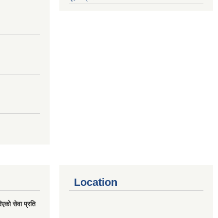
Location
एको सेवा प्रति