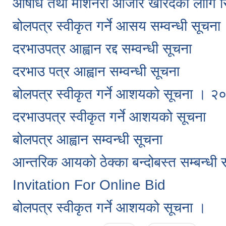
औषधि तथा मेशिनरी औजार खरिदका लागि सिल
बोलपत्र स्वीकृत गर्ने आसय सम्वन्धी सूचना
दरभाउपत्र आह्वान रद्द सम्वन्धी सूचना
दरभाउ पत्र आह्वान सम्वन्धी सूचना
बोलपत्र स्वीकृत गर्ने आशयको सूचना । 
दरभाउपत्र स्वीकृत गर्ने आशयको सूचना
बोलपत्र आह्वान सम्वन्धी सूचना
आन्तरिक आयको ठेक्का बन्दोबस्त सम्बन्धी 
Invitation For Online Bid
बोलपत्र स्वीकृत गर्ने आशयको सूचना ।