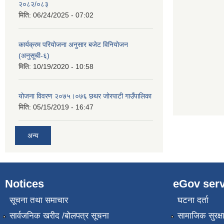
२०८२/०८३
मिति:
06/24/2025 - 07:02
कार्यक्रम परियोजना अनुसार बजेट विनियोजन
(अनुसूची-६)
मिति:
10/19/2020 - 10:58
योजना विवरण २०७५।०७६ छथर जोरपाटी गाउँपालिका
मिति:
05/15/2019 - 16:47
अन्य
Notices
eGov serv
सूचना तथा समाचार
घटना दर्ता
सार्वजनिक खरीद /बोलपत्र सूचना
सामाजिक सुरक्ष