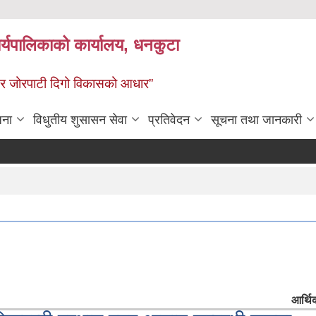
र्यपालिकाको कार्यालय, धनकुटा
 - छथर जोरपाटी दिगो विकासको आधार”
जना
विधुतीय शुसासन सेवा
प्रतिवेदन
सूचना तथा जानकारी
आर्थिक