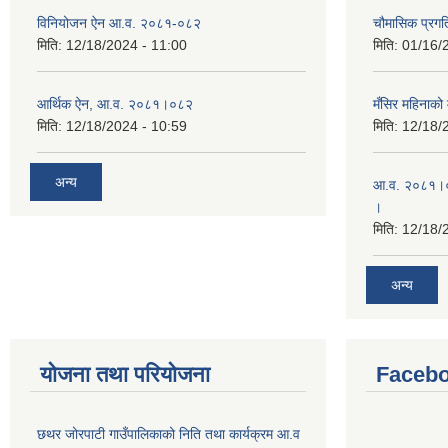
विनियोजन ऐन आ.व. २०८१-०८२
चौमासिक प्रगत
मिति:
12/18/2024 - 11:00
मिति:
01/16/
आर्थिक ऐन, आ.व. २०८१।०८२
मँसिर महिनाको 
मिति:
12/18/2024 - 10:59
मिति:
12/18/
अन्य
आ.व. २०८१।०८
।
मिति:
12/18/
अन्य
योजना तथा परियोजना
Facebo
छथर जोरपाटी गाउँपालिकाको निति तथा कार्यक्रम आ.व