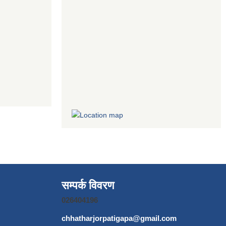
सम्पर्क विवरण
026404196
chhatharjorpatigapa@gmail.com