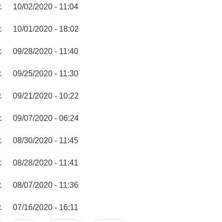
८
10/02/2020 - 11:04
८
10/01/2020 - 18:02
८
09/28/2020 - 11:40
८
09/25/2020 - 11:30
८
09/21/2020 - 10:22
८
09/07/2020 - 06:24
८
08/30/2020 - 11:45
८
08/28/2020 - 11:41
८
08/07/2020 - 11:36
८
07/16/2020 - 16:11